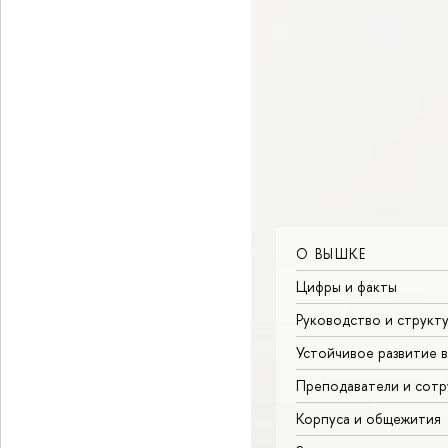
О ВЫШКЕ
Цифры и факты
Руководство и структ
Устойчивое развитие 
Преподаватели и сотр
Корпуса и общежития