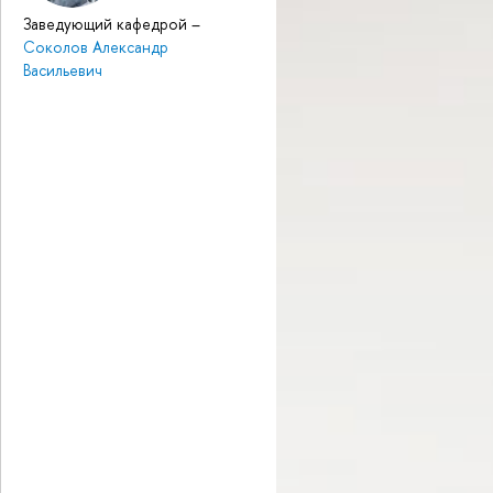
Заведующий кафедрой
–
Соколов Александр
Васильевич