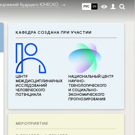
ледований будущего ЮНЕСКО
РУС
EN
КАФЕДРА СОЗДАНА ПРИ УЧАСТИИ
ЦЕНТР
НАЦИОНАЛЬНЫЙ ЦЕНТР
МЕЖДИСЦИПЛИНАР­НЫХ
НАУЧНО-
ИССЛЕДОВАНИЙ
ТЕХНОЛОГИЧЕСКОГО
ЧЕЛОВЕЧЕСКОГО
И СОЦИАЛЬНО-
ПОТЕНЦИАЛА
ЭКОНОМИЧЕСКОГО
ПРОГНОЗИРОВАНИЯ
МЕРОПРИЯТИЯ