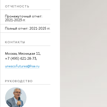
ОТЧЕТНОСТЬ
Промежуточный отчет:
2021-2023 гг.
Полный отчет: 2021-2025 гг.
КОНТАКТЫ
Москва, Мясницкая 11,
+7 (495) 621-28-73,
unescofutures@hse.ru
РУКОВОДСТВО