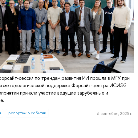
орсайт-сессия по трендам развития ИИ прошла в МГУ при
 и методологической поддержке Форсайт-центра ИСИЭЗ
приятии приняли участие ведущие зарубежные и
е.
и
репортаж о событии
5 сентября, 2025 г.