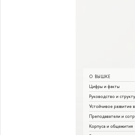
О ВЫШКЕ
Цифры и факты
Руководство и структ
Устойчивое развитие 
Преподаватели и сотр
Корпуса и общежития