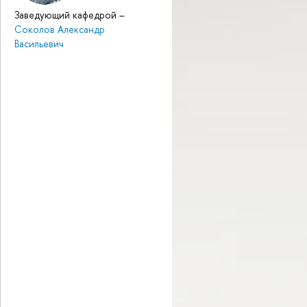
Заведующий кафедрой
–
Соколов Александр
Васильевич