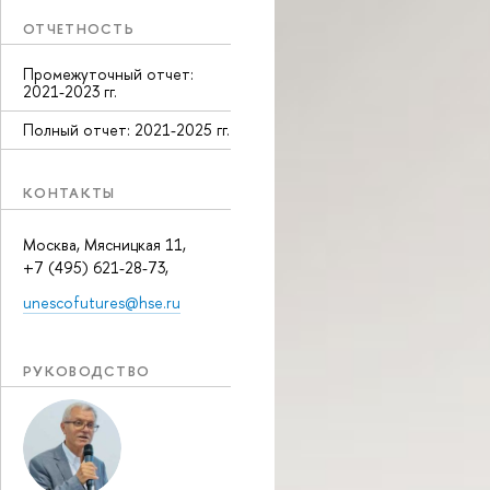
ОТЧЕТНОСТЬ
Промежуточный отчет:
2021-2023 гг.
Полный отчет: 2021-2025 гг.
КОНТАКТЫ
Москва, Мясницкая 11,
+7 (495) 621-28-73,
unescofutures@hse.ru
РУКОВОДСТВО