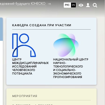
ледований будущего ЮНЕСКО
РУС
EN
КАФЕДРА СОЗДАНА ПРИ УЧАСТИИ
ЦЕНТР
НАЦИОНАЛЬНЫЙ ЦЕНТР
МЕЖДИСЦИПЛИНАР­НЫХ
НАУЧНО-
ИССЛЕДОВАНИЙ
ТЕХНОЛОГИЧЕСКОГО
ЧЕЛОВЕЧЕСКОГО
И СОЦИАЛЬНО-
ПОТЕНЦИАЛА
ЭКОНОМИЧЕСКОГО
ПРОГНОЗИРОВАНИЯ
МЕРОПРИЯТИЯ