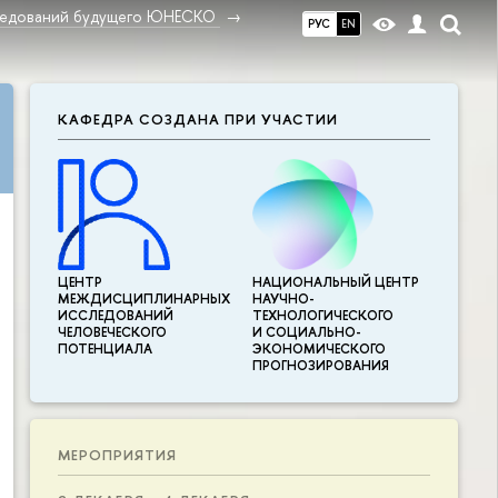
ледований будущего ЮНЕСКО
РУС
EN
КАФЕДРА СОЗДАНА ПРИ УЧАСТИИ
ЦЕНТР
НАЦИОНАЛЬНЫЙ ЦЕНТР
МЕЖДИСЦИПЛИНАР­НЫХ
НАУЧНО-
ИССЛЕДОВАНИЙ
ТЕХНОЛОГИЧЕСКОГО
ЧЕЛОВЕЧЕСКОГО
И СОЦИАЛЬНО-
ПОТЕНЦИАЛА
ЭКОНОМИЧЕСКОГО
ПРОГНОЗИРОВАНИЯ
МЕРОПРИЯТИЯ