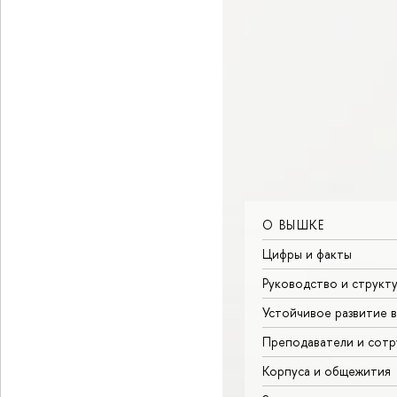
О ВЫШКЕ
Цифры и факты
Руководство и структ
Устойчивое развитие 
Преподаватели и сотр
Корпуса и общежития