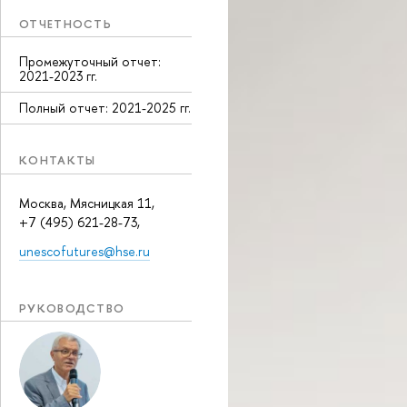
ОТЧЕТНОСТЬ
Промежуточный отчет:
2021-2023 гг.
Полный отчет: 2021-2025 гг.
КОНТАКТЫ
Москва, Мясницкая 11,
+7 (495) 621-28-73,
unescofutures@hse.ru
РУКОВОДСТВО