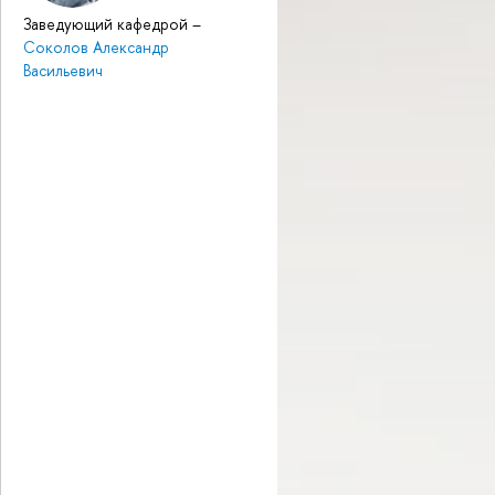
Заведующий кафедрой
–
Соколов Александр
Васильевич