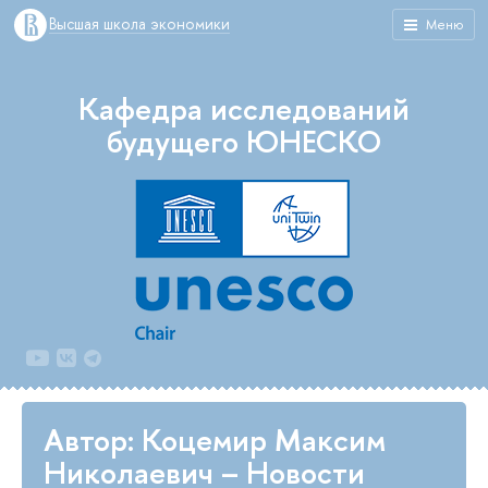
Высшая школа экономики
Меню
Кафедра исследований
будущего ЮНЕСКО
Автор: Коцемир Максим
Николаевич – Новости