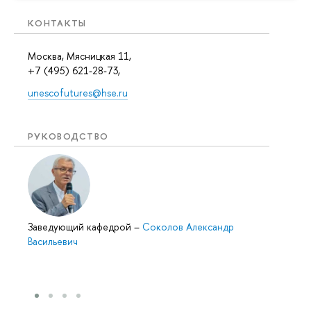
КОНТАКТЫ
Москва, Мясницкая 11,
+7 (495) 621-28-73,
unescofutures@hse.ru
РУКОВОДСТВО
Заведующий кафедрой
–
Соколов Александр
Васильевич