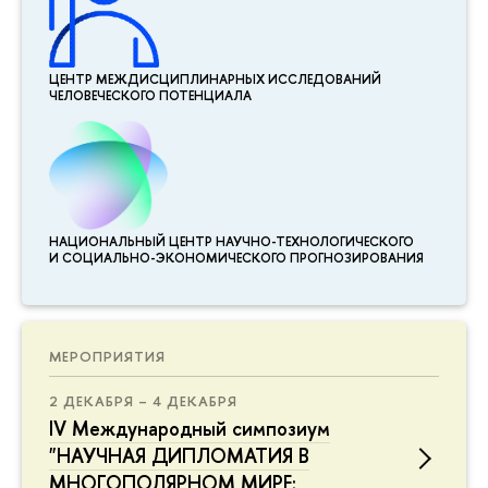
ЦЕНТР МЕЖДИСЦИПЛИНАР­НЫХ ИССЛЕДОВАНИЙ
ЧЕЛОВЕЧЕСКОГО ПОТЕНЦИАЛА
НАЦИОНАЛЬНЫЙ ЦЕНТР НАУЧНО-ТЕХНОЛОГИЧЕСКОГО
И СОЦИАЛЬНО-ЭКОНОМИЧЕСКОГО ПРОГНОЗИРОВАНИЯ
МЕРОПРИЯТИЯ
2 ДЕКАБРЯ – 4 ДЕКАБРЯ
IV Международный симпозиум
"НАУЧНАЯ ДИПЛОМАТИЯ В
МНОГОПОЛЯРНОМ МИРЕ: