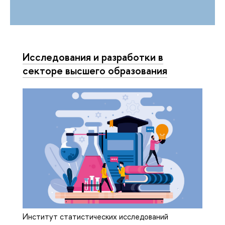
Исследования и разработки в
секторе высшего образования
Институт статистических исследований