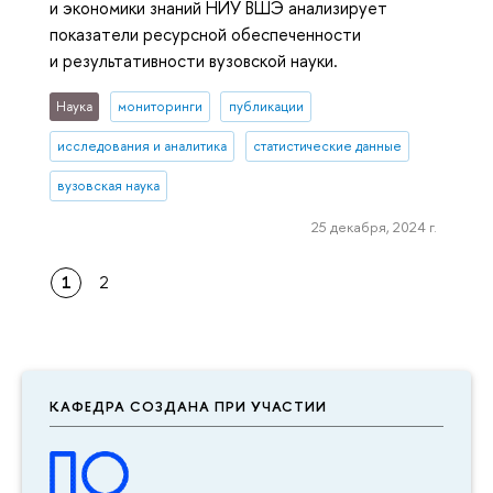
и экономики знаний НИУ ВШЭ анализирует
показатели ресурсной обеспеченности
и результативности вузовской науки.
Наука
мониторинги
публикации
исследования и аналитика
статистические данные
вузовская наука
25 декабря, 2024 г.
1
2
КАФЕДРА СОЗДАНА ПРИ УЧАСТИИ