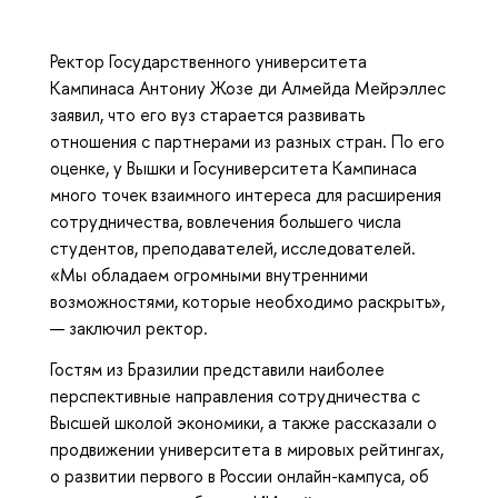
Ректор Государственного университета
Кампинаса Антониу Жозе ди Алмейда Мейрэллес
заявил, что его вуз старается развивать
отношения с партнерами из разных стран. По его
оценке, у Вышки и Госуниверситета Кампинаса
много точек взаимного интереса для расширения
сотрудничества, вовлечения большего числа
студентов, преподавателей, исследователей.
«Мы обладаем огромными внутренними
возможностями, которые необходимо раскрыть»,
— заключил ректор.
Гостям из Бразилии представили наиболее
перспективные направления сотрудничества с
Высшей школой экономики, а также рассказали о
продвижении университета в мировых рейтингах,
о развитии первого в России онлайн-кампуса, об