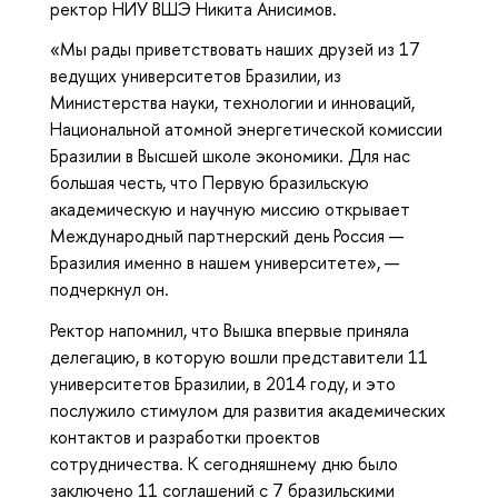
ректор НИУ ВШЭ Никита Анисимов.
«Мы рады приветствовать наших друзей из 17
ведущих университетов Бразилии, из
Министерства науки, технологии и инноваций,
Национальной атомной энергетической комиссии
Бразилии в Высшей школе экономики. Для нас
большая честь, что Первую бразильскую
академическую и научную миссию открывает
Международный партнерский день Россия —
Бразилия именно в нашем университете», —
подчеркнул он.
Ректор напомнил, что Вышка впервые приняла
делегацию, в которую вошли представители 11
университетов Бразилии, в 2014 году, и это
послужило стимулом для развития академических
контактов и разработки проектов
сотрудничества. К сегодняшнему дню было
заключено 11 соглашений с 7 бразильскими