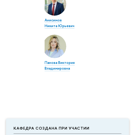
Анисимов
Никита Юрьевич
Панова Виктория
Владимировна
КАФЕДРА СОЗДАНА ПРИ УЧАСТИИ