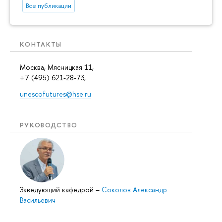
Все публикации
КОНТАКТЫ
Москва, Мясницкая 11,
+7 (495) 621-28-73,
unescofutures@hse.ru
РУКОВОДСТВО
Заведующий кафедрой
–
Соколов Александр
Васильевич