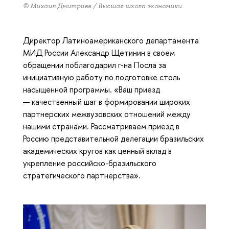
© Михаил Дмитриев / Высшая школа экономики
Директор Латиноамериканского департамента
МИД России Александр Щетинин в своем
обращении поблагодарил г-на Посла за
инициативную работу по подготовке столь
насыщенной программы. «Ваш приезд
— качественный шаг в формировании широких
партнерских межвузовских отношений между
нашими странами. Рассматриваем приезд в
Россию представительной делегации бразильских
академических кругов как ценный вклад в
укрепление российско-бразильского
стратегического партнерства».