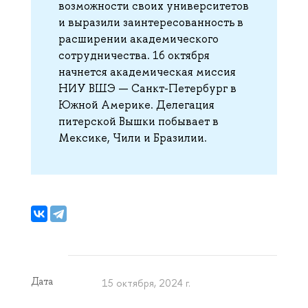
возможности своих университетов
и выразили заинтересованность в
расширении академического
сотрудничества. 16 октября
начнется академическая миссия
НИУ ВШЭ — Санкт-Петербург в
Южной Америке. Делегация
питерской Вышки побывает в
Мексике, Чили и Бразилии.
Дата
15 октября, 2024 г.