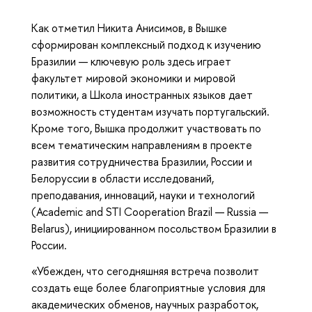
Как отметил Никита Анисимов, в Вышке
сформирован комплексный подход к изучению
Бразилии — ключевую роль здесь играет
факультет мировой экономики и мировой
политики, а Школа иностранных языков дает
возможность студентам изучать португальский.
Кроме того, Вышка продолжит участвовать по
всем тематическим направлениям в проекте
развития сотрудничества Бразилии, России и
Белоруссии в области исследований,
преподавания, инноваций, науки и технологий
(Academic and STI Cooperation Brazil — Russia —
Belarus), инициированном посольством Бразилии в
России.
«Убежден, что сегодняшняя встреча позволит
создать еще более благоприятные условия для
академических обменов, научных разработок,