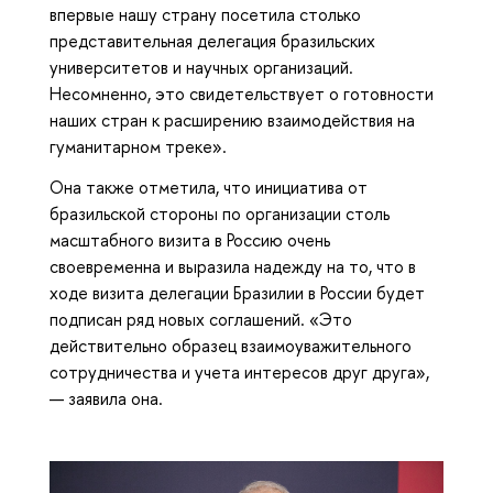
впервые нашу страну посетила столько
представительная делегация бразильских
университетов и научных организаций.
Несомненно, это свидетельствует о готовности
наших стран к расширению взаимодействия на
гуманитарном треке».
Она также отметила, что инициатива от
бразильской стороны по организации столь
масштабного визита в Россию очень
своевременна и выразила надежду на то, что в
ходе визита делегации Бразилии в России будет
подписан ряд новых соглашений. «Это
действительно образец взаимоуважительного
сотрудничества и учета интересов друг друга»,
— заявила она.