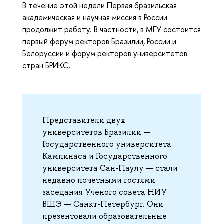
В течение этой недели Первая бразильская
академическая и научная миссия в России
продолжит работу. В частности, в МГУ состоится
первый форум ректоров Бразилии, России и
Белоруссии и форум ректоров университетов
стран БРИКС.
Представители двух
университетов Бразилии —
Государственного университета
Кампинаса и Государственного
университета Сан-Паулу — стали
недавно почетными гостями
заседания Ученого совета НИУ
ВШЭ — Санкт-Петербург. Они
презентовали образовательные