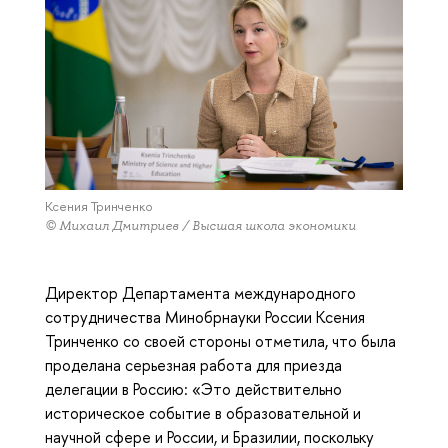
Ксения Тринченко
© Михаил Дмитриев / Высшая школа экономики
Директор Департамента международного
сотрудничества Минобрнауки России Ксения
Тринченко со своей стороны отметила, что была
проделана серьезная работа для приезда
делегации в Россию: «Это действительно
историческое событие в образовательной и
научной сфере и России, и Бразилии, поскольку