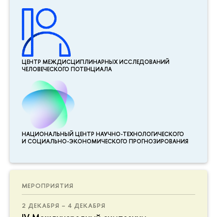
ЦЕНТР МЕЖДИСЦИПЛИНАР­НЫХ ИССЛЕДОВАНИЙ
ЧЕЛОВЕЧЕСКОГО ПОТЕНЦИАЛА
НАЦИОНАЛЬНЫЙ ЦЕНТР НАУЧНО-ТЕХНОЛОГИЧЕСКОГО
И СОЦИАЛЬНО-ЭКОНОМИЧЕСКОГО ПРОГНОЗИРОВАНИЯ
МЕРОПРИЯТИЯ
2 ДЕКАБРЯ – 4 ДЕКАБРЯ