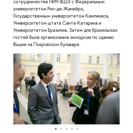
сотрудничестве НИУ ВШЭ с Федеральным
университетом Рио-де-Жанейро,
Государственным университетом Кампинаса,
Университетом штата Санта-Катарина и
Университетом Бразилиа. Затем для бразильских
гостей была организована экскурсия по зданию
Вышки на Покровском бульваре.