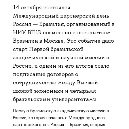
14 октября состоялся
Международный партнерский день
Россия — Бразилия, организованный в
НИУ ВШЭ совместно с посольством
Бразилии в Москве. Это событие дало
старт Первой бразильской
академической и научной миссии в
России, и одним из его итогов стало
подписание договоров о
сотрудничестве между Высшей
школой экономики и четырьмя
бразильскими университетами.
Первую бразильскую академическую миссию в
России, которая началась с Международного
партнерского дня Россия — Бразилия, открыл