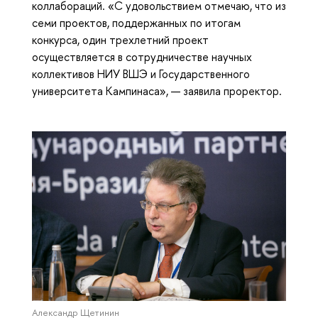
коллабораций. «С удовольствием отмечаю, что из
семи проектов, поддержанных по итогам
конкурса, один трехлетний проект
осуществляется в сотрудничестве научных
коллективов НИУ ВШЭ и Государственного
университета Кампинаса», — заявила проректор.
Александр Щетинин