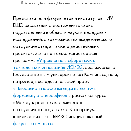
© Михаил Дмитриев / Высшая школа экономики
Представители факультетов и институтов НИУ
ВШЭ рассказали о достижениях своих
подразделений в области науки и передовых
исследований, о возможностях академического
сотрудничества, а также о действующих
проектах, и это не только магистерская
программа
«Управление в сфере науки,
технологий и инноваций»
ИСИЭЗ
, реализуемая с
Государственным университетом Кампинаса, но и,
например, исследовательский проект
«Плюралистические взгляды на логику и
формальную философию»
в рамках конкурса
«Международное академическое
сотрудничество», а также Консорциум
юридических школ БРИКС, инициированный
факультетом права
.