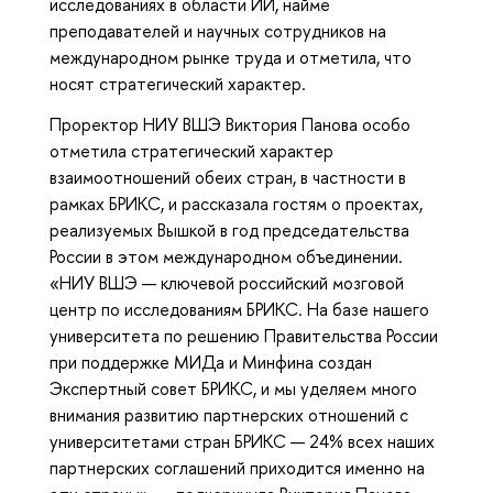
исследованиях в области ИИ, найме
преподавателей и научных сотрудников на
международном рынке труда и отметила, что
носят стратегический характер.
Проректор НИУ ВШЭ Виктория Панова особо
отметила стратегический характер
взаимоотношений обеих стран, в частности в
рамках БРИКС, и рассказала гостям о проектах,
реализуемых Вышкой в год председательства
России в этом международном объединении.
«НИУ ВШЭ — ключевой российский мозговой
центр по исследованиям БРИКС. На базе нашего
университета по решению Правительства России
при поддержке МИДа и Минфина создан
Экспертный совет БРИКС, и мы уделяем много
внимания развитию партнерских отношений с
университетами стран БРИКС — 24% всех наших
партнерских соглашений приходится именно на