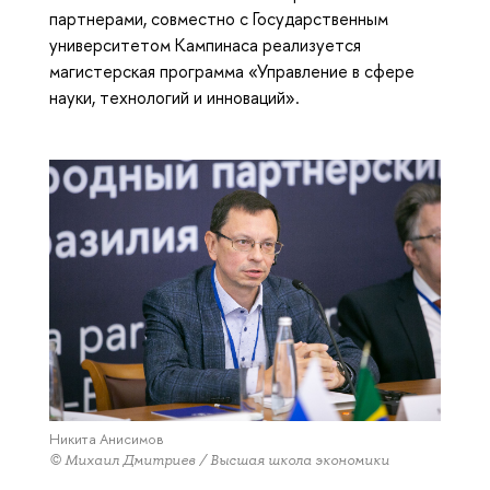
партнерами, совместно с Государственным
университетом Кампинаса реализуется
магистерская программа «Управление в сфере
науки, технологий и инноваций».
Никита Анисимов
© Михаил Дмитриев / Высшая школа экономики