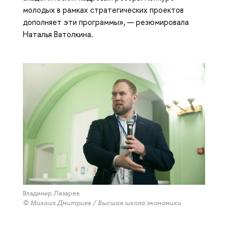
молодых в рамках стратегических проектов
дополняет эти программы», — резюмировала
Наталья Ватолкина.
Владимир Лазарев
© Михаил Дмитриев / Высшая школа экономики