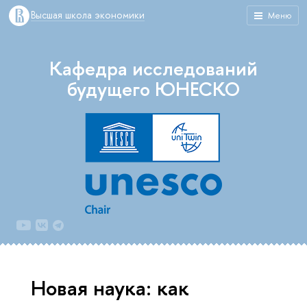
Высшая школа экономики
Меню
Кафедра исследований
будущего ЮНЕСКО
Новая наука: как