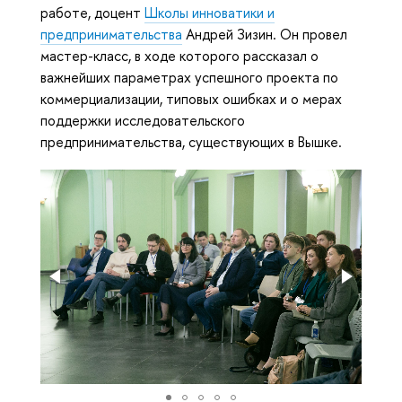
работе, доцент
Школы инноватики и
предпринимательства
Андрей Зизин. Он провел
мастер-класс, в ходе которого рассказал о
важнейших параметрах успешного проекта по
коммерциализации, типовых ошибках и о мерах
поддержки исследовательского
предпринимательства, существующих в Вышке.