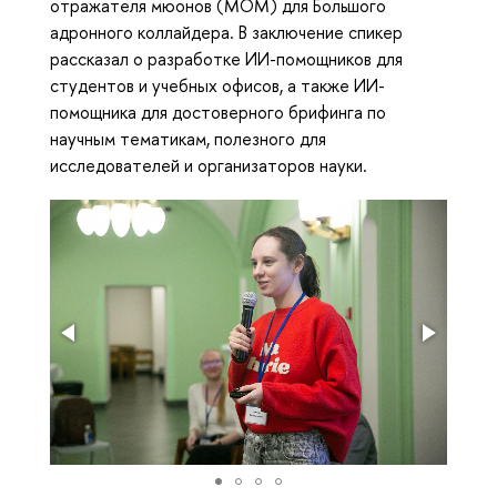
отражателя мюонов (МОМ) для Большого
адронного коллайдера. В заключение спикер
рассказал о разработке ИИ-помощников для
студентов и учебных офисов, а также ИИ-
помощника для достоверного брифинга по
научным тематикам, полезного для
исследователей и организаторов науки.