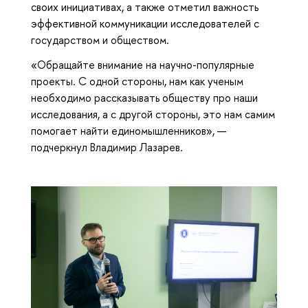
своих инициативах, а также отметил важность
эффективной коммуникации исследователей с
государством и обществом.
«Обращайте внимание на научно-популярные
проекты. С одной стороны, нам как ученым
необходимо рассказывать обществу про наши
исследования, а с другой стороны, это нам самим
помогает найти единомышленников», —
подчеркнул Владимир Лазарев.