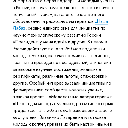
информацию о мерах поддержки молодых ученых
в России, включая научное волонтерство и научно-
популярный туризм, каталог отечественного
оборудования и расходных материалов
«Наша
Лаба»
, сервис единого окна для инициатив по
научно-технологическому развитию России
«Президент, у меня идея!» и другие. В целом в
России действуют около 280 мер поддержки
молодых ученых, включая премии глав регионов,
гранты на проведение исследований, стипендии
за высокие научные достижения, жилищные
сертификаты, различные льготы, стажировки и
другие. Особый интерес вызвали инициативы по
формированию сообществ молодых ученых,
включая проекты «Молодежные лаборатории» и
«Школа для молодых ученых», развитие которых
продолжается в 2025 году. В завершение своего
выступления Владимир Лазарев напутствовал
молодых коллег, призвав их быть настойчивыми в