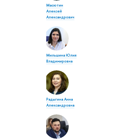
Масютин
Алексей
Александрович
Мильшина Юлия
Владимировна
Радыгина Анна
Александровна