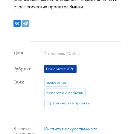
стратегических проектов Вышки.
Дата
4 февраля, 2025 г.
Рубрики
Приоритет 2030
Темы
экспертиза
репортаж о событии
стратегические проекты
Институт искусственного
В статье
упомянуты