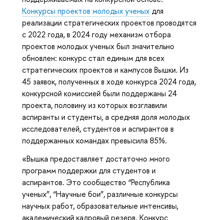
Конкурсы проектов молодых ученых
для
реализации стратегических проектов проводятся
с 2022 года, в 2024 году механизм отбора
проектов молодых ученых был значительно
обновлен: конкурс стал единым для всех
стратегических проектов и кампусов Вышки. Из
45 заявок, полученных в ходе конкурса 2024 года,
конкурсной комиссией были поддержаны 24
проекта, половину из которых возглавили
аспиранты и студенты, а средняя доля молодых
исследователей, студентов и аспирантов в
поддержанных командах превысила 85%.
«Вышка предоставляет достаточно много
программ поддержки для студентов и
аспирантов. Это сообщество “Республика
ученых”, “Научные бои”, различные конкурсы
научных работ, образовательные интенсивы,
академический кадровый резерв. Конкурс