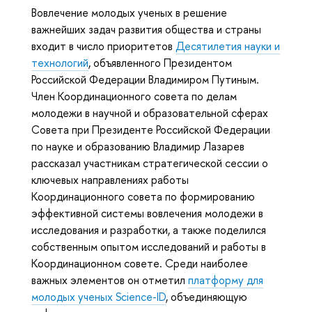
Вовлечение молодых ученых в решение
важнейших задач развития общества и страны
входит в число приоритетов
Десятилетия науки и
технологий
, объявленного Президентом
Российской Федерации Владимиром Путиным.
Член Координационного совета по делам
молодежи в научной и образовательной сферах
Совета при Президенте Российской Федерации
по науке и образованию Владимир Лазарев
рассказал участникам стратегической сессии о
ключевых направлениях работы
Координационного совета по формированию
эффективной системы вовлечения молодежи в
исследования и разработки, а также поделился
собственным опытом исследований и работы в
Координационном совете. Среди наиболее
важных элементов он отметил
платформу для
молодых ученых Science-ID
, объединяющую