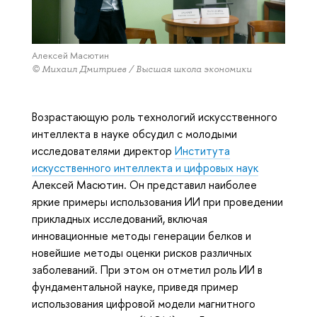
Алексей Масютин
© Михаил Дмитриев / Высшая школа экономики
Возрастающую роль технологий искусственного
интеллекта в науке обсудил с молодыми
исследователями директор
Института
искусственного интеллекта и цифровых наук
Алексей Масютин. Он представил наиболее
яркие примеры использования ИИ при проведении
прикладных исследований, включая
инновационные методы генерации белков и
новейшие методы оценки рисков различных
заболеваний. При этом он отметил роль ИИ в
фундаментальной науке, приведя пример
использования цифровой модели магнитного