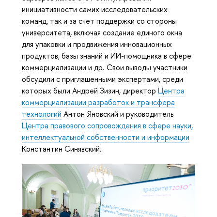
инициативности самих исследовательских
команд, так и за счет поддержки со стороны
университета, включая создание единого окна
для упаковки и продвижения инновационных
продуктов, базы знаний и ИИ-помощника в сфере
коммерциализации и др. Свои выводы участники
обсудили с приглашенными экспертами, среди
которых были Андрей Зизин, директор
Центра
коммерциализации разработок и трансфера
технологий
Антон Яновский и руководитель
Центра правового сопровождения в сфере науки,
интеллектуальной собственности и информации
Константин Синявский.