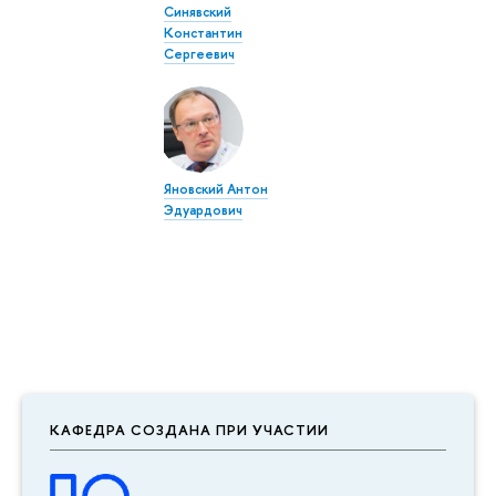
Синявский
Константин
Сергеевич
Яновский Антон
Эдуардович
КАФЕДРА СОЗДАНА ПРИ УЧАСТИИ