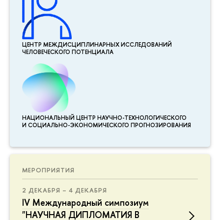
ЦЕНТР МЕЖДИСЦИПЛИНАР­НЫХ ИССЛЕДОВАНИЙ
ЧЕЛОВЕЧЕСКОГО ПОТЕНЦИАЛА
НАЦИОНАЛЬНЫЙ ЦЕНТР НАУЧНО-ТЕХНОЛОГИЧЕСКОГО
И СОЦИАЛЬНО-ЭКОНОМИЧЕСКОГО ПРОГНОЗИРОВАНИЯ
МЕРОПРИЯТИЯ
2 ДЕКАБРЯ – 4 ДЕКАБРЯ
IV Международный симпозиум
"НАУЧНАЯ ДИПЛОМАТИЯ В