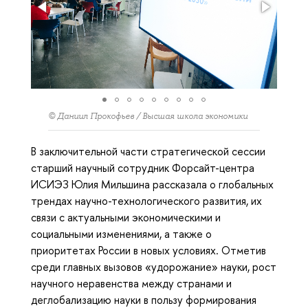
© Даниил Прокофьев / Высшая школа экономики
В заключительной части стратегической сессии
старший научный сотрудник Форсайт-центра
ИСИЭЗ Юлия Мильшина рассказала о глобальных
трендах научно-технологического развития, их
связи с актуальными экономическими и
социальными изменениями, а также о
приоритетах России в новых условиях. Отметив
среди главных вызовов «удорожание» науки, рост
научного неравенства между странами и
деглобализацию науки в пользу формирования