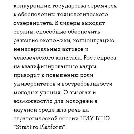
конкуренции государства стремятся
к обеспечению технологического
суверенитета. В лидеры выходят
страны, способные обеспечить
развитие экономики, концентрацию
нематериальных активов и
человеческого капитала. Рост спроса
на квалифицированные кадры
приводит к повышению роли
университетов и востребованности
молодых ученых. О вызовах и
возможностях для молодежи в
научной среде шла речь на
стратегической сессии НИУ ВШЭ
“StratPro Platform”.