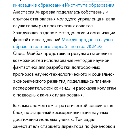
инноваций в образовании
Института образования
Анастасия Андреева поделилась собственным
опытом становления молодого управленца и дала
слушателям ряд практических советов.
Заведующая отделом методологии и организации
форсайт-исследований
Международного научно-
образовательного форсайт-центра
ИСИЭЗ
Олеся Майбах представила результаты анализа
возможностей использования методов научной
фантастики для разработки долгосрочных
прогнозов научно-технологического и социально-
экономического развития, поделившись планами
исследовательской команды и рассказав коллегам
о подводных камнях планирования.
Важным элементом стратегической сессии стал
блок, посвященный коммерциализации научных
достижений молодых ученых. Тон задал
заместитель старшего директора по финансовой