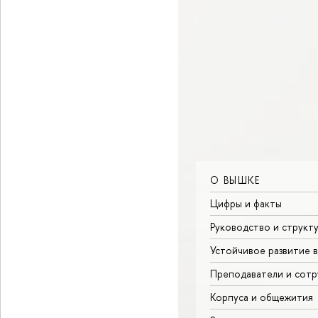
О ВЫШКЕ
Цифры и факты
Руководство и структ
Устойчивое развитие 
Преподаватели и сотр
Корпуса и общежития