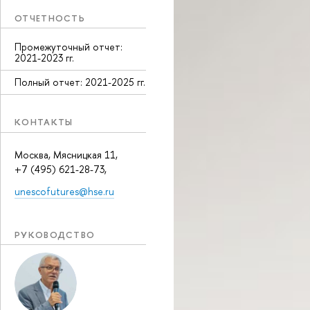
ОТЧЕТНОСТЬ
Промежуточный отчет:
2021-2023 гг.
Полный отчет: 2021-2025 гг.
КОНТАКТЫ
Москва, Мясницкая 11,
+7 (495) 621-28-73,
unescofutures@hse.ru
РУКОВОДСТВО