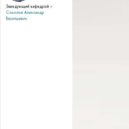
Заведующий кафедрой
–
Соколов Александр
Васильевич