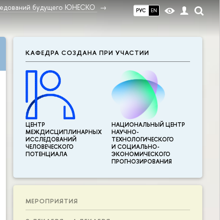
ледований будущего ЮНЕСКО
РУС
EN
КАФЕДРА СОЗДАНА ПРИ УЧАСТИИ
ЦЕНТР
НАЦИОНАЛЬНЫЙ ЦЕНТР
МЕЖДИСЦИПЛИНАР­НЫХ
НАУЧНО-
ИССЛЕДОВАНИЙ
ТЕХНОЛОГИЧЕСКОГО
ЧЕЛОВЕЧЕСКОГО
И СОЦИАЛЬНО-
ПОТЕНЦИАЛА
ЭКОНОМИЧЕСКОГО
ПРОГНОЗИРОВАНИЯ
МЕРОПРИЯТИЯ