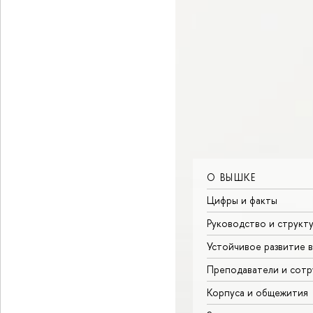
О ВЫШКЕ
Цифры и факты
Руководство и структ
Устойчивое развитие 
Преподаватели и сотр
Корпуса и общежития