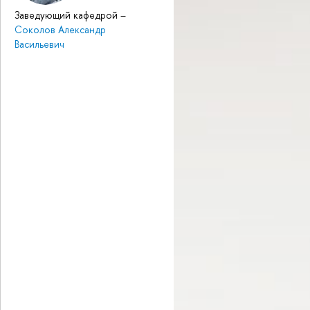
Заведующий кафедрой
–
Соколов Александр
Васильевич