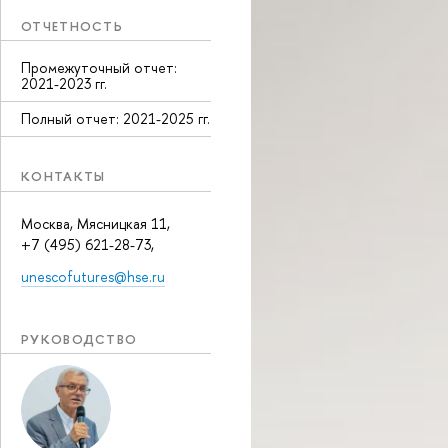
ОТЧЕТНОСТЬ
Промежуточный отчет:
2021-2023 гг.
Полный отчет: 2021-2025 гг.
КОНТАКТЫ
Москва, Мясницкая 11,
+7 (495) 621-28-73,
unescofutures@hse.ru
РУКОВОДСТВО