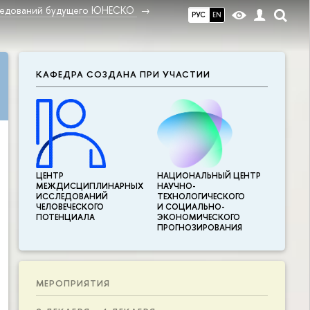
ледований будущего ЮНЕСКО
РУС
EN
КАФЕДРА СОЗДАНА ПРИ УЧАСТИИ
ЦЕНТР
НАЦИОНАЛЬНЫЙ ЦЕНТР
МЕЖДИСЦИПЛИНАР­НЫХ
НАУЧНО-
ИССЛЕДОВАНИЙ
ТЕХНОЛОГИЧЕСКОГО
ЧЕЛОВЕЧЕСКОГО
И СОЦИАЛЬНО-
ПОТЕНЦИАЛА
ЭКОНОМИЧЕСКОГО
ПРОГНОЗИРОВАНИЯ
МЕРОПРИЯТИЯ