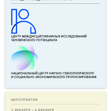
ЦЕНТР МЕЖДИСЦИПЛИНАР­НЫХ ИССЛЕДОВАНИЙ
ЧЕЛОВЕЧЕСКОГО ПОТЕНЦИАЛА
НАЦИОНАЛЬНЫЙ ЦЕНТР НАУЧНО-ТЕХНОЛОГИЧЕСКОГО
И СОЦИАЛЬНО-ЭКОНОМИЧЕСКОГО ПРОГНОЗИРОВАНИЯ
МЕРОПРИЯТИЯ
2 ДЕКАБРЯ – 4 ДЕКАБРЯ