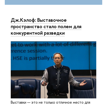
Дж.Кэлоф: Выставочное
пространство стало полем для
конкурентной разведки
Выставки — это не только отличное место для