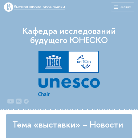
Высшая школа экономики
Меню
Кафедра исследований
будущего ЮНЕСКО
Тема «выставки» – Новости