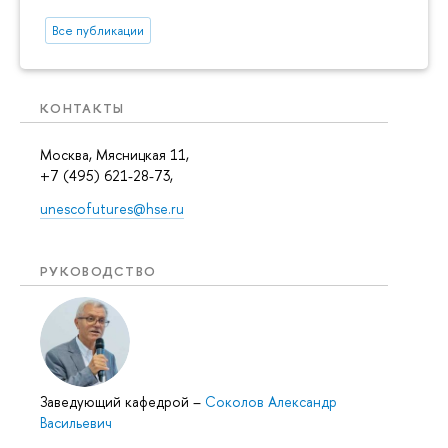
Все публикации
КОНТАКТЫ
Москва, Мясницкая 11,
+7 (495) 621-28-73,
unescofutures@hse.ru
РУКОВОДСТВО
Заведующий кафедрой
–
Соколов Александр
Васильевич