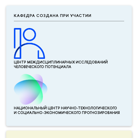
КАФЕДРА СОЗДАНА ПРИ УЧАСТИИ
ЦЕНТР МЕЖДИСЦИПЛИНАР­НЫХ ИССЛЕДОВАНИЙ
ЧЕЛОВЕЧЕСКОГО ПОТЕНЦИАЛА
НАЦИОНАЛЬНЫЙ ЦЕНТР НАУЧНО-ТЕХНОЛОГИЧЕСКОГО
И СОЦИАЛЬНО-ЭКОНОМИЧЕСКОГО ПРОГНОЗИРОВАНИЯ