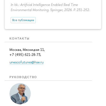
In bk.: Artificial Intelligence Enabled Real Time
Environmental Monitoring. Springer, 2026.
P. 231-252.
Все публикации
КОНТАКТЫ
Москва, Мясницкая 11,
+7 (495) 621-28-73,
unescofutures@hse.ru
РУКОВОДСТВО