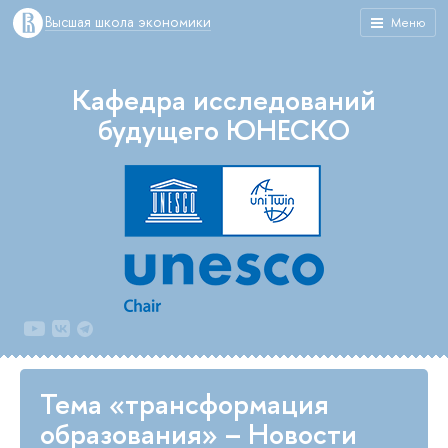
Высшая школа экономики
Меню
Кафедра исследований
будущего ЮНЕСКО
Тема «трансформация
образования» – Новости