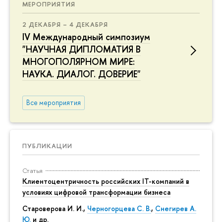
МЕРОПРИЯТИЯ
2 ДЕКАБРЯ – 4 ДЕКАБРЯ
IV Международный симпозиум
"НАУЧНАЯ ДИПЛОМАТИЯ В
МНОГОПОЛЯРНОМ МИРЕ:
НАУКА. ДИАЛОГ. ДОВЕРИЕ"
Все мероприятия
ПУБЛИКАЦИИ
Статья
Клиентоцентричность российских IT-компаний в
условиях цифровой трансформации бизнеса
Староверова И. И.,
Черногорцева С. В.
,
Снегирев А.
Ю.
и др.