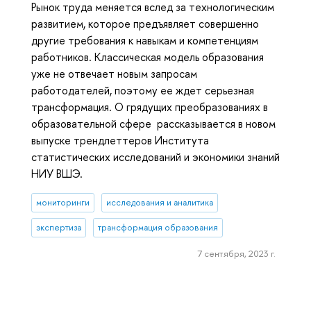
Рынок труда меняется вслед за технологическим
развитием, которое предъявляет совершенно
другие требования к навыкам и компетенциям
работников. Классическая модель образования
уже не отвечает новым запросам
работодателей, поэтому ее ждет серьезная
трансформация. О грядущих преобразованиях в
образовательной сфере рассказывается в новом
выпуске трендлеттеров Института
статистических исследований и экономики знаний
НИУ ВШЭ.
мониторинги
исследования и аналитика
экспертиза
трансформация образования
7 сентября, 2023 г.