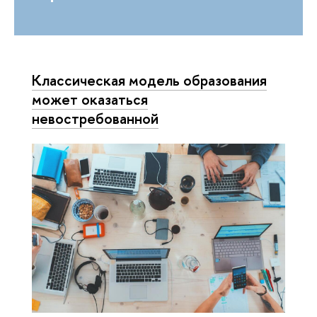
Классическая модель образования
может оказаться
невостребованной