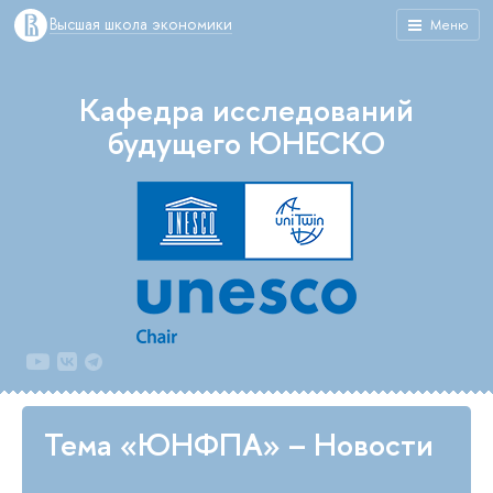
Высшая школа экономики
Меню
Кафедра исследований
будущего ЮНЕСКО
Тема «ЮНФПА» – Новости