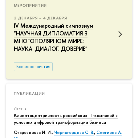
МЕРОПРИЯТИЯ
2 ДЕКАБРЯ – 4 ДЕКАБРЯ
IV Международный симпозиум
"НАУЧНАЯ ДИПЛОМАТИЯ В
МНОГОПОЛЯРНОМ МИРЕ:
НАУКА. ДИАЛОГ. ДОВЕРИЕ"
Все мероприятия
ПУБЛИКАЦИИ
Статья
Клиентоцентричность российских IT-компаний в
условиях цифровой трансформации бизнеса
Староверова И. И.,
Черногорцева С. В.
,
Снегирев А.