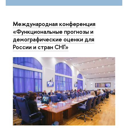
Международная конференция
«Функциональные прогнозы и
демографические оценки для
России и стран СНГ»