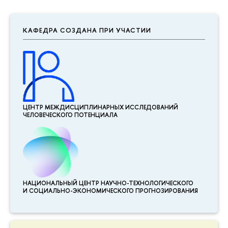
КАФЕДРА СОЗДАНА ПРИ УЧАСТИИ
ЦЕНТР МЕЖДИСЦИПЛИНАР­НЫХ ИССЛЕДОВАНИЙ
ЧЕЛОВЕЧЕСКОГО ПОТЕНЦИАЛА
НАЦИОНАЛЬНЫЙ ЦЕНТР НАУЧНО-ТЕХНОЛОГИЧЕСКОГО
И СОЦИАЛЬНО-ЭКОНОМИЧЕСКОГО ПРОГНОЗИРОВАНИЯ