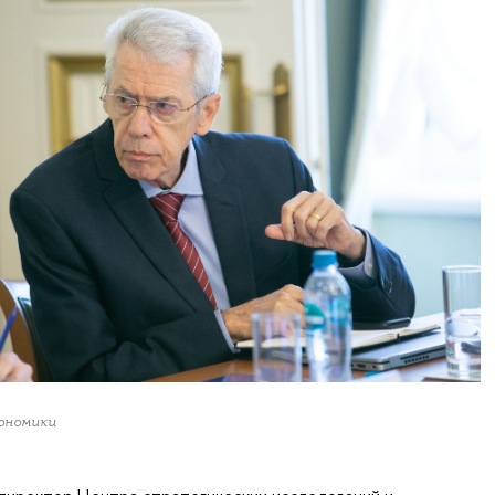
ономики