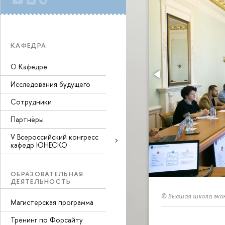
КАФЕДРА
О Кафедре
Исследования будущего
Сотрудники
Партнёры
V Всероссийский конгресс
кафедр ЮНЕСКО
ОБРАЗОВАТЕЛЬНАЯ
ДЕЯТЕЛЬНОСТЬ
© Высшая школа эко
Магистерская программа
Тренинг по Форсайту