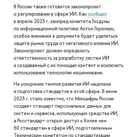
В России также готовится законопроект
о регулировании в сфере ИИ. Как
сообщил
в апреле 2023 г. зампред комитета Госдумы
по информационной политике Антон Горелкин,
особое внимание в документе будет уделяться
защите рынка труда от негативного влияния ИИ.
Законопроект должен определить
ответственность за разработку систем ИИ
и создаваемый с их помощью контент и исключить
использование технологии мошенниками.
На ускорение темпов развития ИИ нацелена
и подготовка стандартов в этой сфере. В июне
2023 г. стало известно, что Минцифры России
создает стандарт персональных данных для
систем и сервисов, использующих средства ИИ,
а Росстандарт открыл доступ к более чем
60 стандартам в сфере ИИ, подготовленным
Техническим комитетом по стандартизации