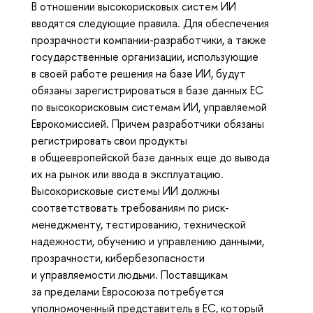
В отношении высокорисковых систем ИИ
вводятся следующие правила. Для обеспечения
прозрачности компании-разработчики, а также
государственные организации, использующие
в своей работе решения на базе ИИ, будут
обязаны зарегистрироваться в базе данных ЕС
по высокорисковым системам ИИ, управляемой
Еврокомиссией. Причем разработчики обязаны
регистрировать свои продукты
в общеевропейской базе данных еще до вывода
их на рынок или ввода в эксплуатацию.
Высокорисковые системы ИИ должны
соответствовать требованиям по риск-
менеджменту, тестированию, технической
надежности, обучению и управлению данными,
прозрачности, кибербезопасности
и управляемости людьми. Поставщикам
за пределами Евросоюза потребуется
уполномоченный представитель в ЕС, который