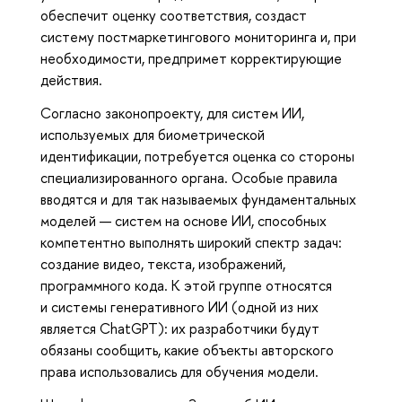
обеспечит оценку соответствия, создаст
систему постмаркетингового мониторинга и, при
необходимости, предпримет корректирующие
действия.
Согласно законопроекту, для систем ИИ,
используемых для биометрической
идентификации, потребуется оценка со стороны
специализированного органа. Особые правила
вводятся и для так называемых фундаментальных
моделей — систем на основе ИИ, способных
компетентно выполнять широкий спектр задач:
создание видео, текста, изображений,
программного кода. К этой группе относятся
и системы генеративного ИИ (одной из них
является ChatGPT): их разработчики будут
обязаны сообщить, какие объекты авторского
права использовались для обучения модели.