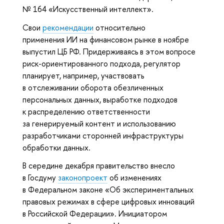
№ 164 «Искусственный интеллект».
Свои
рекомендации
относительно
применения ИИ на финансовом рынке в ноябре
выпустил ЦБ РФ. Придерживаясь в этом вопросе
риск-ориентированного подхода, регулятор
планирует, например, участвовать
в отслеживании оборота обезличенных
персональных данных, выработке подходов
к распределению ответственности
за генерируемый контент и использованию
разработчиками сторонней инфраструктуры
обработки данных.
В середине декабря правительство внесло
в Госдуму
законопроект
об изменениях
в Федеральном законе «Об экспериментальных
правовых режимах в сфере цифровых инноваций
в Российской Федерации». Инициатором