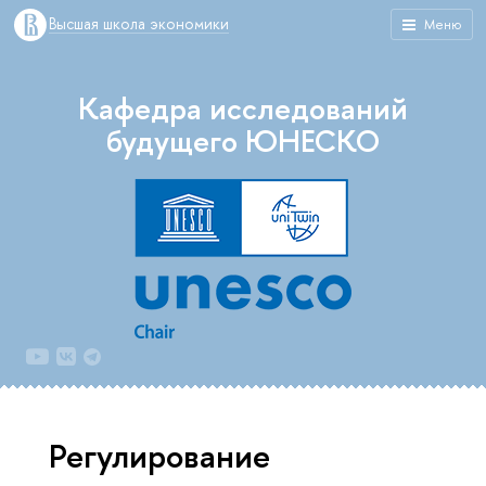
Высшая школа экономики
Меню
Кафедра исследований
будущего ЮНЕСКО
Регулирование