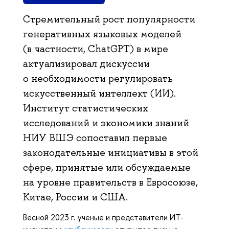
Стремительный рост популярности
генеративных языковых моделей
(в частности, ChatGPT) в мире
актуализировал дискуссии
о необходимости регулировать
искусственный интеллект (ИИ).
Институт статистических
исследований и экономики знаний
НИУ ВШЭ сопоставил первые
законодательные инициативы в этой
сфере, принятые или обсуждаемые
на уровне правительств в Евросоюзе,
Китае, России и США.
Весной 2023 г. ученые и представители ИТ-