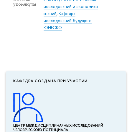
упомянуты
исследований и экономики
знаний
,
Кафедра
исследований будущего
ЮНЕСКО
КАФЕДРА СОЗДАНА ПРИ УЧАСТИИ
ЦЕНТР МЕЖДИСЦИПЛИНАР­НЫХ ИССЛЕДОВАНИЙ
ЧЕЛОВЕЧЕСКОГО ПОТЕНЦИАЛА