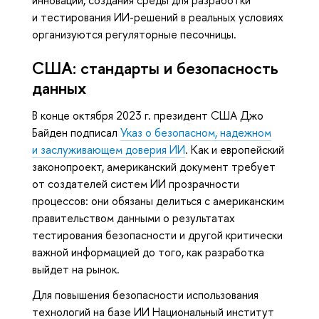
и тестирования ИИ-решений в реальных условиях
организуются регуляторные песочницы.
США: стандарты и безопасность
данных
В конце октября 2023 г. президент США Джо
Байден подписал
Указ о безопасном, надежном
и заслуживающем доверия ИИ
. Как и европейский
законопроект, американский документ требует
от создателей систем ИИ прозрачности
процессов: они обязаны делиться с американским
правительством данными о результатах
тестирования безопасности и другой критически
важной информацией до того, как разработка
выйдет на рынок.
Для повышения безопасности использования
технологий на базе ИИ Национальный институт