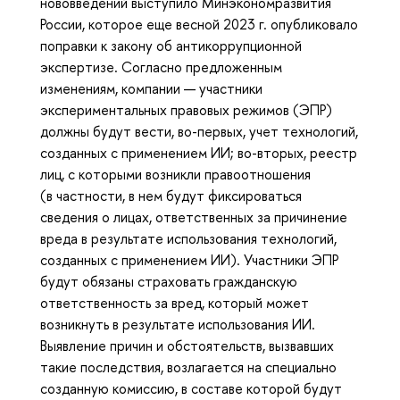
нововведений выступило Минэкономразвития
России, которое еще весной 2023 г. опубликовало
поправки к закону об антикоррупционной
экспертизе. Согласно предложенным
изменениям, компании — участники
экспериментальных правовых режимов (ЭПР)
должны будут вести, во-первых, учет технологий,
созданных с применением ИИ; во-вторых, реестр
лиц, с которыми возникли правоотношения
(в частности, в нем будут фиксироваться
сведения о лицах, ответственных за причинение
вреда в результате использования технологий,
созданных с применением ИИ). Участники ЭПР
будут обязаны страховать гражданскую
ответственность за вред, который может
возникнуть в результате использования ИИ.
Выявление причин и обстоятельств, вызвавших
такие последствия, возлагается на специально
созданную комиссию, в составе которой будут