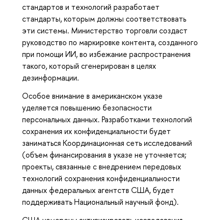
стандартов и технологий разработает
стандарты, которым должны соответствовать
эти системы. Министерство торговли создаст
руководство по маркировке контента, созданного
при помощи ИИ, во избежание распространения
такого, который сгенерирован в целях
дезинформации.
Особое внимание в американском указе
уделяется повышению безопасности
персональных данных. Разработками технологий
сохранения их конфиденциальности будет
заниматься Координационная сеть исследований
(объем финансирования в указе не уточняется;
проекты, связанные с внедрением передовых
технологий сохранения конфиденциальности
данных федеральных агентств США, будет
поддерживать Национальный научный фонд).