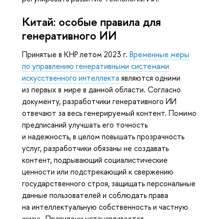
Китай: особые правила для
генеративного ИИ
Принятые в КНР летом 2023 г.
Временные меры
по управлению генеративными системами
искусственного интеллекта
являются одними
из первых в мире в данной области. Согласно
документу, разработчики генеративного ИИ
отвечают за весь генерируемый контент. Помимо
предписаний улучшать его точность
и надежность, в целом повышать прозрачность
услуг, разработчики обязаны не создавать
контент, подрывающий социалистические
ценности или подстрекающий к свержению
государственного строя, защищать персональные
данные пользователей и соблюдать права
на интеллектуальную собственность и частную
жизнь. Правилами устанавливается