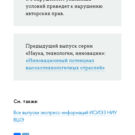
условий приведет к нарушению
авторских прав.
Предыдущий выпуск серии
«Наука, технологии, инновации»:
«Инновационный потенциал
высокотехнологичных отраслей»
См. также:
Все выпуски экспресс-информаций ИСИЭЗ НИУ
ВШЭ