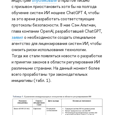
индустрии
опубликовали
открытое письмо
с призывом приостановить хотя бы на полгода
обучение систем ИИ мощнее ChatGPT 4, чтобы
за это время разработать соответствующие
протоколы безопасности. В мае Сэм Альтман,
глава компании OpenAI, разработавшей ChatGPT,
заявил
о необходимости создать специальное
агентство для лицензирования систем ИИ, чтобы
снизить риски использования технологии.
Тогда же стали появляться новости о разработке
и принятии законов в области регулирования ИИ
различными странами. На данный момент более
всего проработаны три законодательных
инициативы (табл. 1).