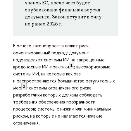
членов ЕС, после чего будет
опубликована финальная версия
документа. Закон вступит в силу
не ранее 2025 г.
В основе законопроекта лежит риск-
ориентированный подход: документ
подразделяет системы ИИ на запрещенные
1
вредоносные ИИ-практики
; высокорисковые
системы ИИ, на которые как раз
и распространяются большинство регуляторных
2
мер
; системы ограниченного риска,
разработчики которых должны соблюдать
требования обеспечения прозрачности
процессов; системы с низким или минимальным
риском, на которые не налагаются никакие
ограничения.