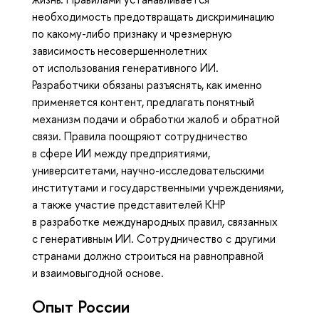
необходимость предотвращать дискриминацию
по какому-либо признаку и чрезмерную
зависимость несовершеннолетних
от использования генеративного ИИ.
Разработчики обязаны разъяснять, как именно
применяется контент, предлагать понятный
механизм подачи и обработки жалоб и обратной
связи. Правила поощряют сотрудничество
в сфере ИИ между предприятиями,
университетами, научно-исследовательскими
институтами и государственными учреждениями,
а также участие представителей КНР
в разработке международных правил, связанных
с генеративным ИИ. Сотрудничество с другими
странами должно строиться на равноправной
и взаимовыгодной основе.
Опыт России