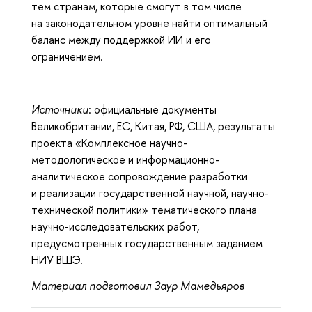
тем странам, которые смогут в том числе
на законодательном уровне найти оптимальный
баланс между поддержкой ИИ и его
ограничением.
Источники
: официальные документы
Великобритании, ЕС, Китая, РФ, США, результаты
проекта «Комплексное научно-
методологическое и информационно-
аналитическое сопровождение разработки
и реализации государственной научной, научно-
технической политики» тематического плана
научно-исследовательских работ,
предусмотренных государственным заданием
НИУ ВШЭ.
Материал подготовил Заур Мамедьяров