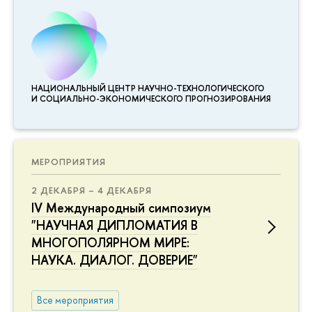
НАЦИОНАЛЬНЫЙ ЦЕНТР НАУЧНО-ТЕХНОЛОГИЧЕСКОГО
И СОЦИАЛЬНО-ЭКОНОМИЧЕСКОГО ПРОГНОЗИРОВАНИЯ
МЕРОПРИЯТИЯ
2 ДЕКАБРЯ – 4 ДЕКАБРЯ
IV Международный симпозиум
"НАУЧНАЯ ДИПЛОМАТИЯ В
МНОГОПОЛЯРНОМ МИРЕ:
НАУКА. ДИАЛОГ. ДОВЕРИЕ"
Все мероприятия