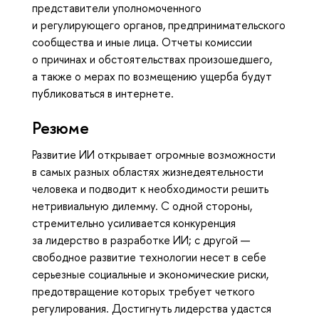
представители уполномоченного
и регулирующего органов, предпринимательского
сообщества и иные лица. Отчеты комиссии
о причинах и обстоятельствах произошедшего,
а также о мерах по возмещению ущерба будут
публиковаться в интернете.
Резюме
Развитие ИИ открывает огромные возможности
в самых разных областях жизнедеятельности
человека и подводит к необходимости решить
нетривиальную дилемму. С одной стороны,
стремительно усиливается конкуренция
за лидерство в разработке ИИ; с другой —
свободное развитие технологии несет в себе
серьезные социальные и экономические риски,
предотвращение которых требует четкого
регулирования. Достигнуть лидерства удастся