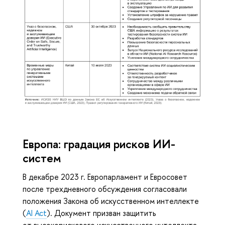
Европа: градация рисков ИИ-
систем
В декабре 2023 г. Европарламент и Евросовет
после трехдневного обсуждения согласовали
положения Закона об искусственном интеллекте
(
AI Act
). Документ призван защитить