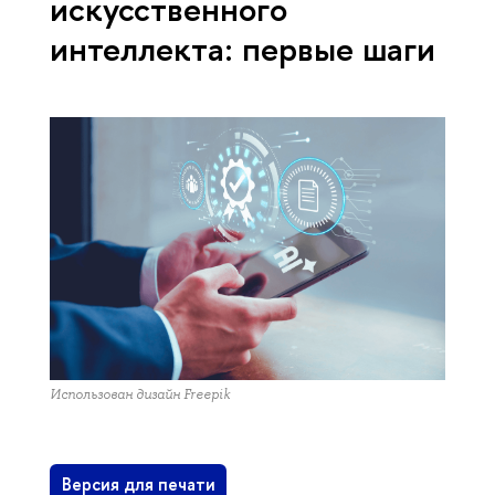
искусственного
интеллекта: первые шаги
Использован дизайн Freepik
Версия для печати