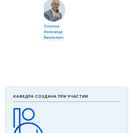
Соколов
Александр
Васильевич
КАФЕДРА СОЗДАНА ПРИ УЧАСТИИ