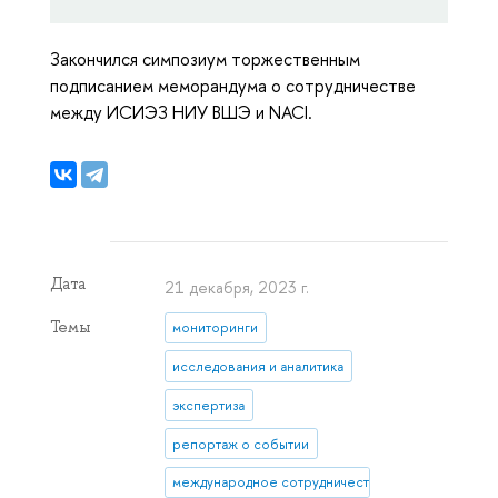
Закончился симпозиум торжественным
подписанием меморандума о сотрудничестве
между ИСИЭЗ НИУ ВШЭ и NACI.
Дата
21 декабря, 2023 г.
Темы
мониторинги
исследования и аналитика
экспертиза
репортаж о событии
международное сотрудничество