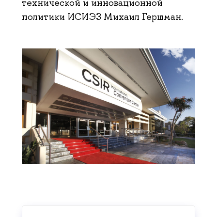
технической и инновационной
политики ИСИЭЗ Михаил Гершман.