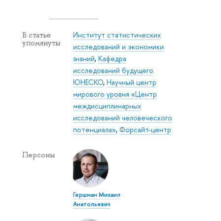
Институт статистических
В статье
упомянуты
исследований и экономики
знаний
,
Кафедра
исследований будущего
ЮНЕСКО
,
Научный центр
мирового уровня «Центр
междисциплинарных
исследований человеческого
потенциала»
,
Форсайт-центр
Персоны
Гершман Михаил
Анатольевич