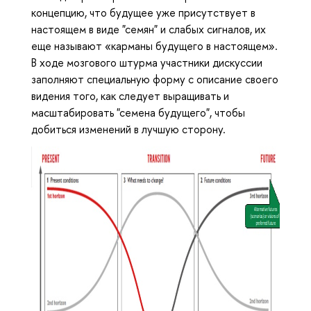
концепцию, что будущее уже присутствует в
настоящем в виде "семян" и слабых сигналов, их
еще называют «карманы будущего в настоящем».
В ходе мозгового штурма участники дискуссии
заполняют специальную форму с описание своего
видения того, как следует выращивать и
масштабировать "семена будущего", чтобы
добиться изменений в лучшую сторону.