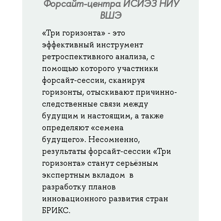
Форсайт-центра ИСИЭЗ НИУ
ВШЭ
«Три горизонта» - это
эффективный инструмент
ретроспективного анализа, с
помощью которого участники
форсайт-сессии, сканируя
горизонты, отыскивают причинно-
следственные связи между
будущим и настоящим, а также
определяют «семена
будущего». Несомненно,
результаты форсайт-сессии «Три
горизонта» станут серьёзным
экспертным вкладом в
разработку планов
инновационного развития стран
БРИКС.