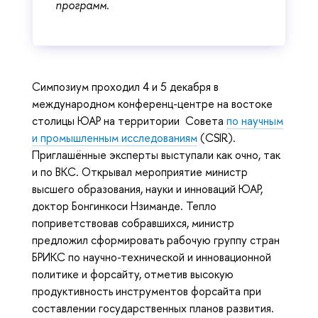
программ.
Симпозиум проходил 4 и 5 декабря в
международном конференц-центре на востоке
столицы ЮАР на территории Совета
по научным
и промышленным исследованиям
(CSIR).
Приглашённые эксперты выступали как очно, так
и по ВКС. Открывал мероприятие министр
высшего образования, науки и инноваций ЮАР,
доктор Бонгинкоси Нзиманде. Тепло
поприветствовав собравшихся, министр
предложил сформировать рабочую группу стран
БРИКС по научно-технической и инновационной
политике и форсайту, отметив высокую
продуктивность инструментов форсайта при
составлении государственных планов развития.