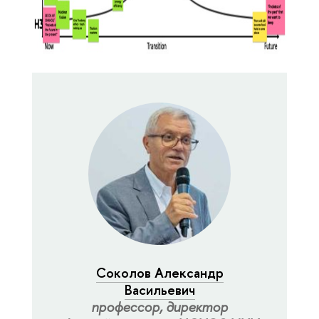
Соколов Александр
Васильевич
профессор, директор