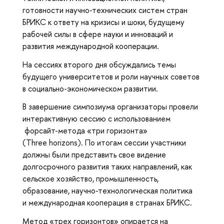
готовности научно-технических систем стран
БРИКС к ответу на кризисы и шоки, будущему
рабочей силы в сфере науки и инноваций и
развития международной кооперации.
На сессиях второго дня обсуждались темы
будущего университетов и роли научных советов
в социально-экономическом развитии.
В завершение симпозиума организаторы провели
интерактивную сессию с использованием
форсайт-метода «три горизонта»
(Three horizons). По итогам сессии участники
должны были представить свое видение
долгосрочного развития таких направлений, как
сельское хозяйство, промышленность,
образование, научно-технологическая политика
и международная кооперация в странах БРИКС.
Метод «трех горизонтов» опирается на