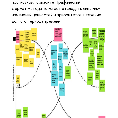
прогнозном горизонте. Графический
формат метода помогает отследить динамику
изменений ценностей и приоритетов в течение
долгого периода времени.