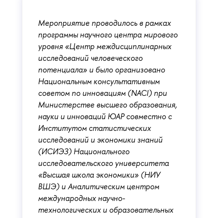
Мероприятие проводилось в рамках
программы научного центра мирового
уровня «Центр междисциплинарных
исследований человеческого
потенциала» и было организовано
Национальным консультативным
советом по инновациям (
NACI
) при
Министерстве
высшего образования,
науки и инноваций ЮАР совместно с
Институтом статистических
исследований и экономики знаний
(ИСИЭЗ) Национального
исследовательского университета
«Высшая школа экономики» (НИУ
ВШЭ) и Аналитическим центром
международных научно-
технологических и образовательных