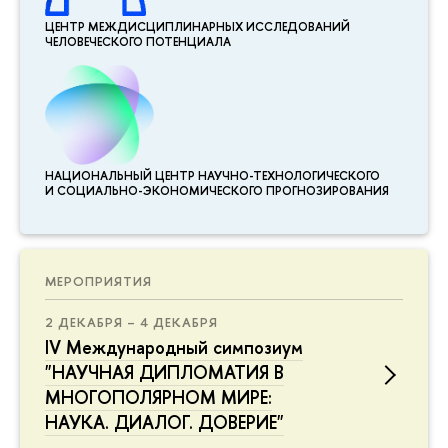
ЦЕНТР МЕЖДИСЦИПЛИНАР­НЫХ ИССЛЕДОВАНИЙ
ЧЕЛОВЕЧЕСКОГО ПОТЕНЦИАЛА
НАЦИОНАЛЬНЫЙ ЦЕНТР НАУЧНО-ТЕХНОЛОГИЧЕСКОГО
И СОЦИАЛЬНО-ЭКОНОМИЧЕСКОГО ПРОГНОЗИРОВАНИЯ
МЕРОПРИЯТИЯ
2 ДЕКАБРЯ – 4 ДЕКАБРЯ
IV Международный симпозиум
"НАУЧНАЯ ДИПЛОМАТИЯ В
МНОГОПОЛЯРНОМ МИРЕ:
НАУКА. ДИАЛОГ. ДОВЕРИЕ"