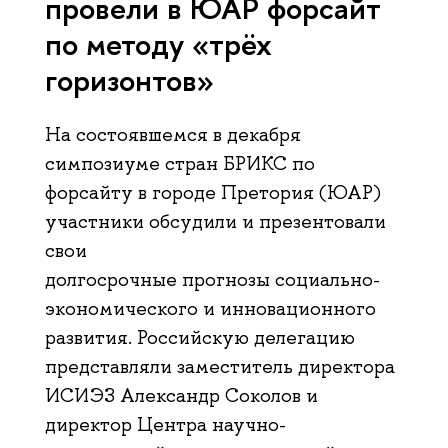
провели в ЮАР форсайт
по методу «трёх
горизонтов»
На состоявшемся в декабря
cимпозиуме стран БРИКС по
форсайту в городе Претория (ЮАР)
участники обсудили и презентовали
свои
долгосрочные прогнозы социально-
экономического и инновационного
развития. Российскую делегацию
представляли заместитель директора
ИСИЭЗ Александр Соколов и
директор Центра научно-