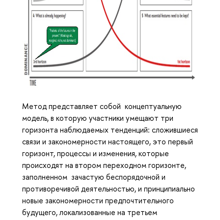
Метод представляет собой концептуальную
модель, в которую участники умещают три
горизонта наблюдаемых тенденций: сложившиеся
связи и закономерности настоящего, это первый
горизонт, процессы и изменения, которые
происходят на втором переходном горизонте,
заполненном зачастую беспорядочной и
противоречивой деятельностью, и принципиально
новые закономерности предпочтительного
будущего, локализованные на третьем