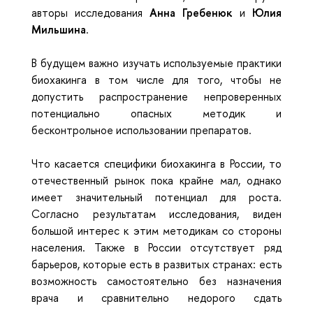
авторы исследования
Анна Гребенюк
и
Юлия
Мильшина
.
В будущем важно изучать используемые практики
биохакинга в том числе для того, чтобы не
допустить распространение непроверенных
потенциально опасных методик и
бесконтрольное использовании препаратов.
Что касается специфики биохакинга в России, то
отечественный рынок пока крайне мал, однако
имеет значительный потенциал для роста.
Согласно результатам исследования, виден
большой интерес к этим методикам со стороны
населения. Также в России отсутствует ряд
барьеров, которые есть в развитых странах: есть
возможность самостоятельно без назначения
врача и сравнительно недорого сдать