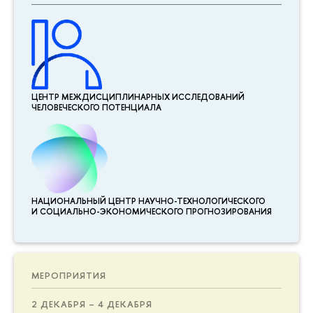
ЦЕНТР МЕЖДИСЦИПЛИНАР­НЫХ ИССЛЕДОВАНИЙ
ЧЕЛОВЕЧЕСКОГО ПОТЕНЦИАЛА
НАЦИОНАЛЬНЫЙ ЦЕНТР НАУЧНО-ТЕХНОЛОГИЧЕСКОГО
И СОЦИАЛЬНО-ЭКОНОМИЧЕСКОГО ПРОГНОЗИРОВАНИЯ
МЕРОПРИЯТИЯ
2 ДЕКАБРЯ – 4 ДЕКАБРЯ