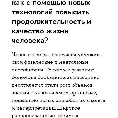
как с помощью новых
технологий повысить
продолжительность и
качество жизни
человека?
Человек всегда стремился улучшить
свои физические и ментальные
способности. Толчком к развитию
феномена биохакинга за последние
десятилетия стали рост объемов
знаний о человеческом организме,
появление новых способов их анализа
и интерпретации. Широкое
распространение носимых