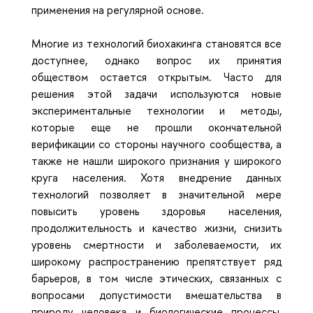
применения на регулярной основе.
Многие из технологий биохакинга становятся все
доступнее, однако вопрос их принятия
обществом остается открытым. Часто для
решения этой задачи используются новые
экспериментальные технологии и методы,
которые еще не прошли окончательной
верификации со стороны научного сообщества, а
также не нашли широкого признания у широкого
круга населения. Хотя внедрение данных
технологий позволяет в значительной мере
повысить уровень здоровья населения,
продолжительность и качество жизни, снизить
уровень смертности и заболеваемости, их
широкому распространению препятствует ряд
барьеров, в том числе этических, связанных с
вопросами допустимости вмешательства в
природу человека и биологические процессы,