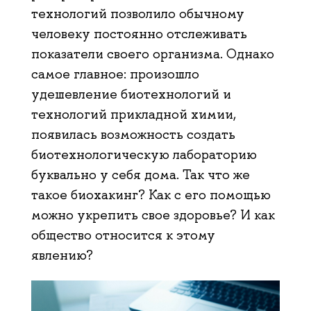
технологий позволило обычному
человеку постоянно отслеживать
показатели своего организма. Однако
самое главное: произошло
удешевление биотехнологий и
технологий прикладной химии,
появилась возможность создать
биотехнологическую лабораторию
буквально у себя дома. Так что же
такое биохакинг? Как с его помощью
можно укрепить свое здоровье? И как
общество относится к этому
явлению?