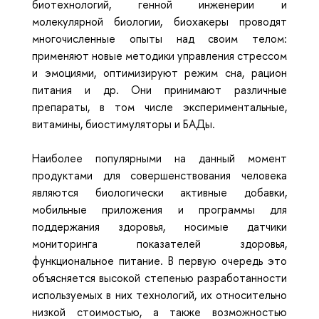
биотехнологий, генной инженерии и
молекулярной биологии, биохакеры проводят
многочисленные опыты над своим телом:
применяют новые методики управления стрессом
и эмоциями, оптимизируют режим сна, рацион
питания и др. Они принимают различные
препараты, в том числе экспериментальные,
витамины, биостимуляторы и БАДы.
Наиболее популярными на данный момент
продуктами для совершенствования человека
являются биологически активные добавки,
мобильные приложения и программы для
поддержания здоровья, носимые датчики
мониторинга показателей здоровья,
функциональное питание. В первую очередь это
объясняется высокой степенью разработанности
используемых в них технологий, их относительно
низкой стоимостью, а также возможностью