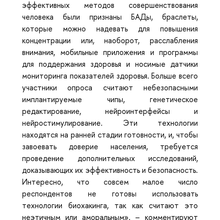
эффективных методов совершенствования
человека были признаны БАДы, браслеты,
которые можно надевать для повышения
концентрации или, наоборот, расслабления
внимания, мобильные приложения и программы
для поддержания здоровья и носимые датчики
мониторинга показателей здоровья. Больше всего
участники опроса считают небезопасными
имплантируемые чипы, генетическое
редактирование, нейроинтерфейсы и
нейростимулирование. Эти технологии
находятся на ранней стадии готовности, и, чтобы
завоевать доверие населения, требуется
проведение дополнительных исследований,
доказывающих их эффективность и безопасность.
Интересно, что совсем малое число
респондентов не готовы использовать
технологии биохакинга, так как считают это
неэтичным или аморальным», – комментируют