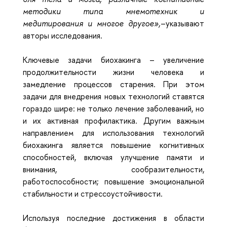
методики типа мнемотехник и
медитирования и многое другое»,
–указывают
авторы исследования.
Ключевые задачи биохакинга – увеличение
продолжительности жизни человека и
замедление процессов старения. При этом
задачи для внедрения новых технологий ставятся
гораздо шире: не только лечение заболеваний, но
и их активная профилактика. Другим важным
направлением для использования технологий
биохакинга является повышение когнитивных
способностей, включая улучшение памяти и
внимания, сообразительности,
работоспособности; повышение эмоциональной
стабильности и стрессоустойчивости.
Используя последние достижения в области