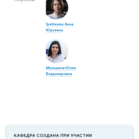
Гребенюк Анна
Юрьевна
Мильшина Юлия
Владимировна
КАФЕДРА СОЗДАНА ПРИ УЧАСТИИ