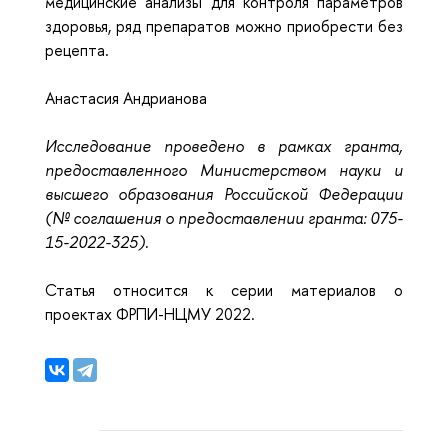
медицинские анализы для контроля параметров
здоровья, ряд препаратов можно приобрести без
рецепта.
Анастасия Андрианова
Исследование проведено в рамках гранта,
предоставленного Министерством науки и
высшего образования Российской Федерации
(№ соглашения о предоставлении гранта: 075-
15-2022-325).
Статья относится к серии материалов о
проектах ФРПИ-НЦМУ 2022.