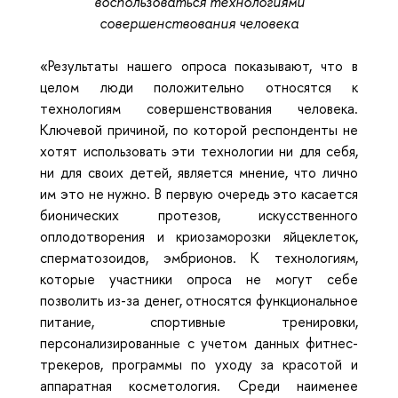
воспользоваться технологиями
совершенствования человека
«Результаты нашего опроса показывают, что в
целом люди положительно относятся к
технологиям совершенствования человека.
Ключевой причиной, по которой респонденты не
хотят использовать эти технологии ни для себя,
ни для своих детей, является мнение, что лично
им это не нужно. В первую очередь это касается
бионических протезов, искусственного
оплодотворения и криозаморозки яйцеклеток,
сперматозоидов, эмбрионов. К технологиям,
которые участники опроса не могут себе
позволить из-за денег, относятся функциональное
питание, спортивные тренировки,
персонализированные с учетом данных фитнес-
трекеров, программы по уходу за красотой и
аппаратная косметология. Среди наименее