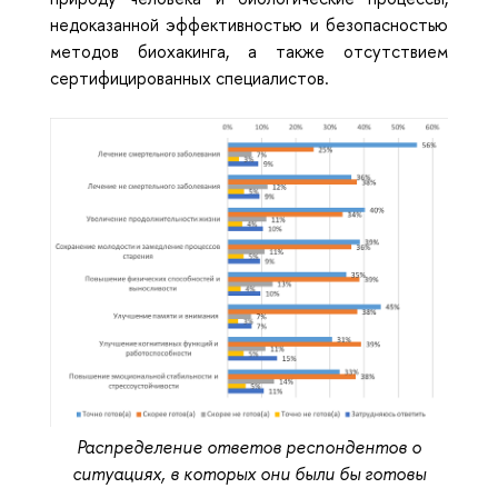
недоказанной эффективностью и безопасностью
методов биохакинга, а также отсутствием
сертифицированных специалистов.
Распределение ответов респондентов о
ситуациях, в которых они были бы готовы