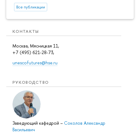
Все публикации
КОНТАКТЫ
Москва, Мясницкая 11,
+7 (495) 621-28-73,
unescofutures@hse.ru
РУКОВОДСТВО
Заведующий кафедрой
–
Соколов Александр
Васильевич