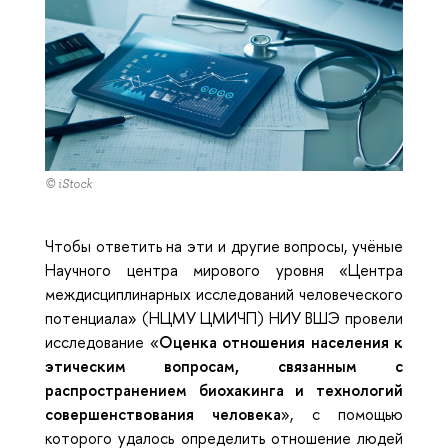
© iStock
Чтобы ответить на эти и другие вопросы, учёные
Научного центра мирового уровня «Центра
междисциплинарных исследований человеческого
потенциала» (НЦМУ ЦМИЧП) НИУ ВШЭ провели
исследование «
Оценка отношения населения к
этическим вопросам, связанным с
распространением биохакинга и технологий
совершенствования человека
», с помощью
которого удалось определить отношение людей