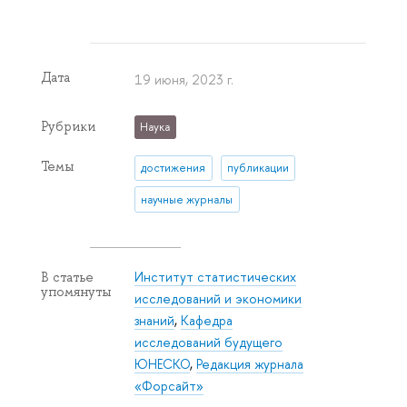
Дата
19 июня, 2023 г.
Рубрики
Наука
Темы
достижения
публикации
научные журналы
Институт статистических
В статье
упомянуты
исследований и экономики
знаний
,
Кафедра
исследований будущего
ЮНЕСКО
,
Редакция журнала
«Форсайт»