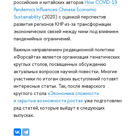
российских и китайских авторов
How COVID-19
Pandemics Influences Chinese Economic
Sustainability
(2020) с оценкой перспектив
развития регионов КНР из-за трансформации
экономических связей между ними под влиянием
пандемийных ограничений.
Важным направлением редакционной политики
«Форсайта» является организация тематических
круглых столов, посвященных обсуждению
актуальных вопросов научной повестки. Многие
участники по итогам своих выступлений готовят
интересные статьи. Так, после январского
круглого стола
«Экономика сложности
и скрытые возможности роста»
уже подготовлен
ряд статей, которые выйдут в следующих
выпусках.