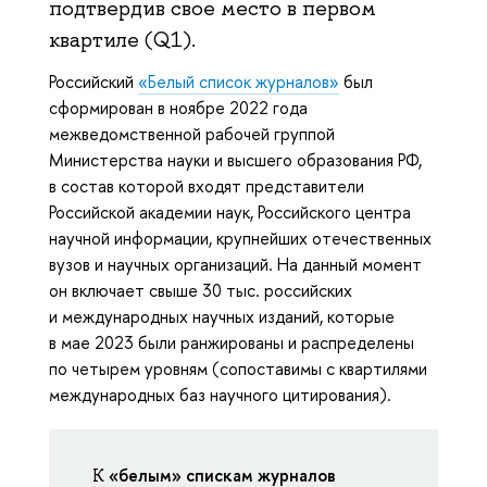
подтвердив свое место в первом
квартиле (Q1).
Российский
«Белый список журналов»
был
сформирован в ноябре 2022 года
межведомственной рабочей группой
Министерства науки и высшего образования РФ,
в состав которой входят представители
Российской академии наук, Российского центра
научной информации, крупнейших отечественных
вузов и научных организаций. На данный момент
он включает свыше 30 тыс. российских
и международных научных изданий, которые
в мае 2023 были ранжированы и распределены
по четырем уровням (сопоставимы с квартилями
международных баз научного цитирования).
«белым» спискам журналов
К