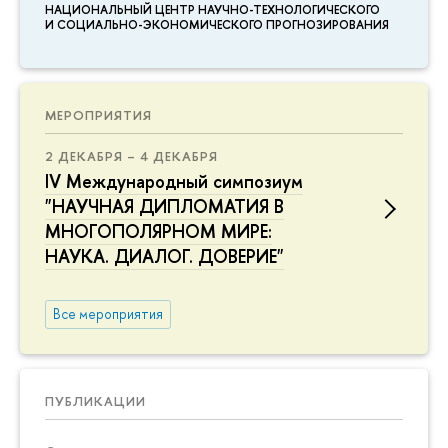
НАЦИОНАЛЬНЫЙ ЦЕНТР НАУЧНО-ТЕХНОЛОГИЧЕСКОГО
И СОЦИАЛЬНО-ЭКОНОМИЧЕСКОГО ПРОГНОЗИРОВАНИЯ
МЕРОПРИЯТИЯ
2 ДЕКАБРЯ – 4 ДЕКАБРЯ
IV Международный симпозиум
"НАУЧНАЯ ДИПЛОМАТИЯ В
МНОГОПОЛЯРНОМ МИРЕ:
НАУКА. ДИАЛОГ. ДОВЕРИЕ"
Все мероприятия
ПУБЛИКАЦИИ