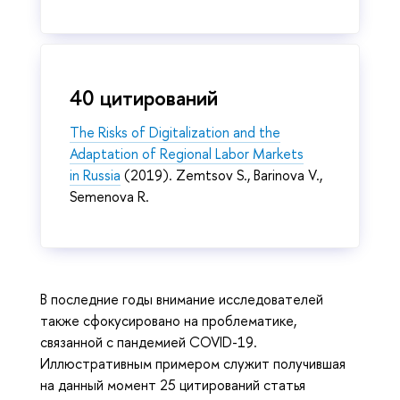
40 цитирований
The Risks of Digitalization and the
Adaptation of Regional Labor Markets
in Russia
(2019). Zemtsov S., Barinova V.,
Semenova R.
В последние годы внимание исследователей
также сфокусировано на проблематике,
связанной с пандемией COVID-19.
Иллюстративным примером служит получившая
на данный момент 25 цитирований статья