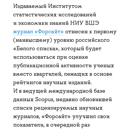
Издаваемый Институтом
статистических исследований
и экономики знаний НИУ ВШЭ
журнал «Форсайт»
отнесен к первому
(наивысшему) уровню российского
«Белого списка», который будет
использоваться при оценке
публикационной активности ученых
вместо квартилей, лежащих в основе
рейтингов научных изданий.
И в ведущей международной базе
данных Scopus, недавно обновившей
списки рецензируемых научных
журналов, «Форсайт» улучшил свои
показатели, в очередной раз