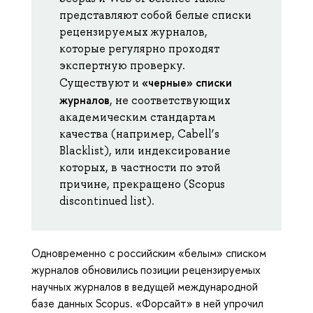
представляют собой белые списки
рецензируемых журналов,
которые регулярно проходят
экспертную проверку.
«черные» списки
Существуют и
журналов
, не соответствующих
академическим стандартам
качества (например, Cabell’s
Blacklist), или индексирование
которых, в частности по этой
причине, прекращено (Scopus
discontinued list).
Одновременно с российским «белым» списком
журналов обновились позиции рецензируемых
научных журналов в ведущей международной
базе данных Scopus. «Форсайт» в ней упрочил