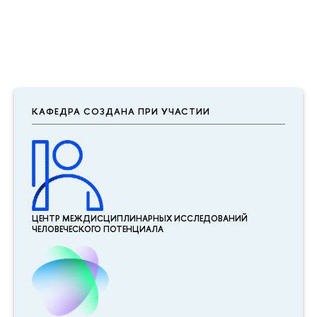
КАФЕДРА СОЗДАНА ПРИ УЧАСТИИ
ЦЕНТР МЕЖДИСЦИПЛИНАР­НЫХ ИССЛЕДОВАНИЙ
ЧЕЛОВЕЧЕСКОГО ПОТЕНЦИАЛА