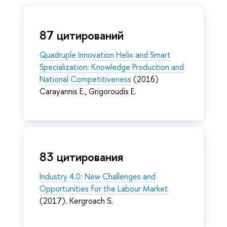
87 цитирований
Quadruple Innovation Helix and Smart
Specialization: Knowledge Production and
National Competitiveness
(2016)
Carayannis E., Grigoroudis E.
83 цитирования
Industry 4.0: New Challenges and
Opportunities for the Labour Market
(2017). Kergroach S.