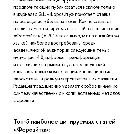
предпочитающих публиковаться исключительно
в журналах Q1, «Форсайту» помогает ставка
на освещение «больших тем». Как показывает
анализ самых цитируемых статей за всю историю
«Форсайта» (с 2014 года выходит на английском
языке), наиболее востребованы среди
академической аудитории следующие темы:
индустрия 4.0, цифровая трансформация
и ее влияние на рынки труда; человеческий
капитал и новые компетенции; инновационные
экосистемы и роль университетов в их развитии.
Редакция традиционно уделяет особое внимание
синтезу качественных и количественных методов
форсайта.
Топ-5 наиболее цитируемых статей
«Форсайта»: