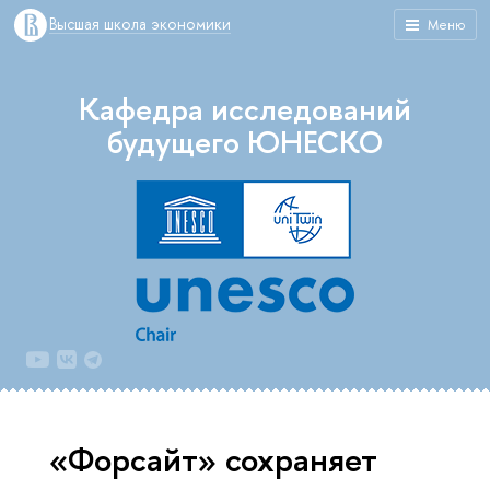
Высшая школа экономики
Меню
Кафедра исследований
будущего ЮНЕСКО
«Форсайт» сохраняет