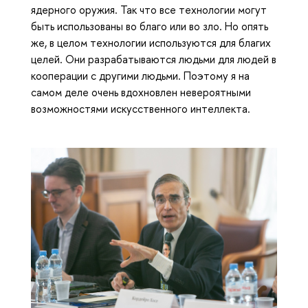
ядерного оружия. Так что все технологии могут
быть использованы во благо или во зло. Но опять
же, в целом технологии используются для благих
целей. Они разрабатываются людьми для людей в
кооперации с другими людьми. Поэтому я на
самом деле очень вдохновлен невероятными
возможностями искусственного интеллекта.