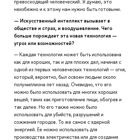
превосходящий человеческий. Я думаю, это
неизбежно и к этому нам нужно быть готовыми.
— Искусственный интеллект вызывает в
обществе и страх, и воодушевление. Чего
больше порождает эта новая технология —
угроз или возможностей?
— Каждая технология может быть использована
как для хороших, так и для плохих дел, начиная с
одной из первых человеческих технологий — огня,
который, вероятно, был освоен людьми около
полумиллиона лет назад. Очевидно, что его
можно было использовать для многих хороших
вещей, таких как приготовление пищи, обогрев и
так далее. Но его также можно было
использовать для убийств, разрушений и
сожжения городов. То же самое с ядерной
энергией. Ее можно использовать для
производства электричества или для создания