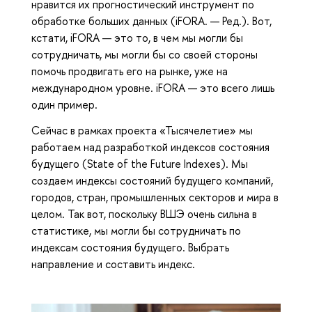
нравится их прогностический инструмент по
обработке больших данных (iFORA. — Ред.). Вот,
кстати, iFORA — это то, в чем мы могли бы
сотрудничать, мы могли бы со своей стороны
помочь продвигать его на рынке, уже на
международном уровне. iFORA — это всего лишь
один пример.
Сейчас в рамках проекта «Тысячелетие» мы
работаем над разработкой индексов состояния
будущего (State of the Future Indexes). Мы
создаем индексы состояний будущего компаний,
городов, стран, промышленных секторов и мира в
целом. Так вот, поскольку ВШЭ очень сильна в
статистике, мы могли бы сотрудничать по
индексам состояния будущего. Выбрать
направление и составить индекс.