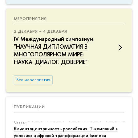
МЕРОПРИЯТИЯ
2 ДЕКАБРЯ – 4 ДЕКАБРЯ
IV Международный симпозиум
"НАУЧНАЯ ДИПЛОМАТИЯ В
МНОГОПОЛЯРНОМ МИРЕ:
НАУКА. ДИАЛОГ. ДОВЕРИЕ"
Все мероприятия
ПУБЛИКАЦИИ
Статья
Клиентоцентричность российских IT-компаний в
условиях цифровой трансформации бизнеса