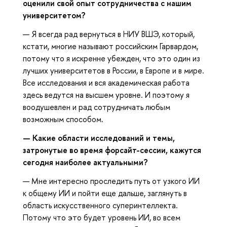
оценили свой опыт сотрудничества с нашим
университетом?
— Я всегда рад вернуться в НИУ ВШЭ, который,
кстати, многие называют российским Гарвардом,
потому что я искренне убежден, что это один из
лучших университетов в России, в Европе и в мире.
Все исследования и вся академическая работа
здесь ведутся на высшем уровне. И поэтому я
воодушевлен и рад сотрудничать любым
возможным способом.
— Какие области исследований и темы,
затронутые во время форсайт-сессии, кажутся
сегодня наиболее актуальными?
— Мне интересно проследить путь от узкого ИИ
к общему ИИ и пойти еще дальше, заглянуть в
область искусственного суперинтеллекта.
Потому что это будет уровень ИИ, во всем