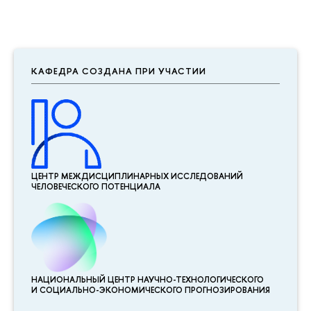
КАФЕДРА СОЗДАНА ПРИ УЧАСТИИ
ЦЕНТР МЕЖДИСЦИПЛИНАР­НЫХ ИССЛЕДОВАНИЙ
ЧЕЛОВЕЧЕСКОГО ПОТЕНЦИАЛА
НАЦИОНАЛЬНЫЙ ЦЕНТР НАУЧНО-ТЕХНОЛОГИЧЕСКОГО
И СОЦИАЛЬНО-ЭКОНОМИЧЕСКОГО ПРОГНОЗИРОВАНИЯ