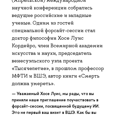
(Апрельской) международной
научной конференции собрались
ведущие российские и западные
ученые. Одним из гостей
специальной форсайт-сессии стал
доктор философии Хосе Луис
Кордейро, член Всемирной академии
искусства и науки, председатель
венесуэльского узла проекта
«Тысячелетие», в прошлом профессор
МФТИ и ВШЭ, автор книги «Смерть
должна умереть».
— Уважаемый Хосе Луис, мы рады, что вы
приняли наше приглашение поучаствовать в
форсайт-сессии, посвященной будущему ИИ.
Это не первый ваш визит в ВШЭ. Как бы вы