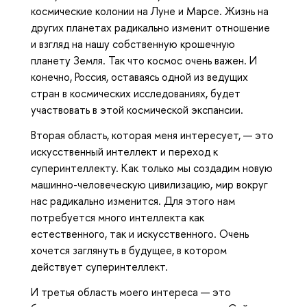
космические колонии на Луне и Марсе. Жизнь на
других планетах радикально изменит отношение
и взгляд на нашу собственную крошечную
планету Земля. Так что космос очень важен. И
конечно, Россия, оставаясь одной из ведущих
стран в космических исследованиях, будет
участвовать в этой космической экспансии.
Вторая область, которая меня интересует, — это
искусственный интеллект и переход к
суперинтеллекту. Как только мы создадим новую
машинно-человеческую цивилизацию, мир вокруг
нас радикально изменится. Для этого нам
потребуется много интеллекта как
естественного, так и искусственного. Очень
хочется заглянуть в будущее, в котором
действует суперинтеллект.
И третья область моего интереса — это