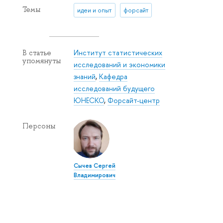
Темы
идеи и опыт
форсайт
Институт статистических
В статье
упомянуты
исследований и экономики
знаний
,
Кафедра
исследований будущего
ЮНЕСКО
,
Форсайт-центр
Персоны
Сычев Сергей
Владимирович