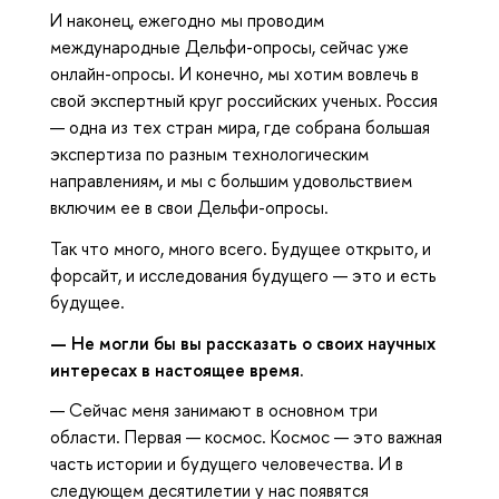
И наконец, ежегодно мы проводим
международные Дельфи-опросы, сейчас уже
онлайн-опросы. И конечно, мы хотим вовлечь в
свой экспертный круг российских ученых. Россия
— одна из тех стран мира, где собрана большая
экспертиза по разным технологическим
направлениям, и мы с большим удовольствием
включим ее в свои Дельфи-опросы.
Так что много, много всего. Будущее открыто, и
форсайт, и исследования будущего — это и есть
будущее.
— Не могли бы вы рассказать о своих научных
интересах в настоящее время.
— Сейчас меня занимают в основном три
области. Первая — космос. Космос — это важная
часть истории и будущего человечества. И в
следующем десятилетии у нас появятся