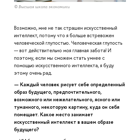
© Высшая школа экономики
Возможно, мне не так страшен искусственный
интеллект, потому что я больше встревожен
человеческой глупостью. Человеческая глупость
— вот действительно моя главная забота! И
поэтому, если мы сможем стать умнее с
помощью искусственного интеллекта, я буду
этому очень рад.
— Каждый человек рисует себе определенный
образ будущего, предпочтительного,
возможного или нежелательного, ясного или
туманного, некоторую картину, куда он себя
помещает. Какое место занимает
искусственный интеллект в вашем образе
будущего?