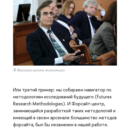
© Высшая школа экономики
Или третий пример: мы собираем навигатор по
методологиям исследований будущего (Futures
Research Methodologies). И Форсайт-центр,
занимающийся разработкой таких методологий и
имеющий в своем арсенале большинство методов
форсайта, был бы незаменим в нашей работе.