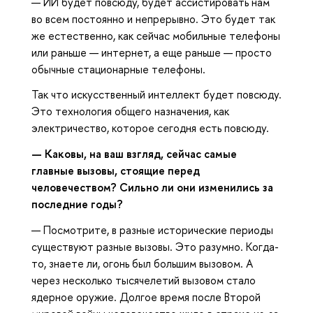
— ИИ будет повсюду, будет ассистировать нам
во всем постоянно и непрерывно. Это будет так
же естественно, как сейчас мобильные телефоны
или раньше — интернет, а еще раньше — просто
обычные стационарные телефоны.
Так что искусственный интеллект будет повсюду.
Это технология общего назначения, как
электричество, которое сегодня есть повсюду.
— Каковы, на ваш взгляд, сейчас самые
главные вызовы, стоящие перед
человечеством? Сильно ли они изменились за
последние годы?
— Посмотрите, в разные исторические периоды
существуют разные вызовы. Это разумно. Когда-
то, знаете ли, огонь был большим вызовом. А
через несколько тысячелетий вызовом стало
ядерное оружие. Долгое время после Второй