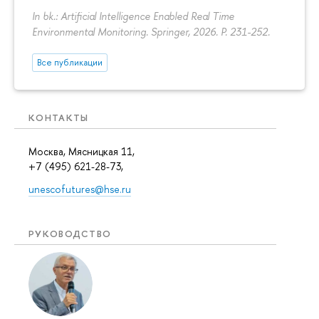
In bk.: Artificial Intelligence Enabled Real Time
Environmental Monitoring. Springer, 2026.
P. 231-252.
Все публикации
КОНТАКТЫ
Москва, Мясницкая 11,
+7 (495) 621-28-73,
unescofutures@hse.ru
РУКОВОДСТВО