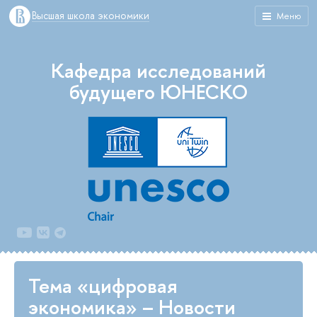
Высшая школа экономики
Меню
Кафедра исследований
будущего ЮНЕСКО
Тема «цифровая
экономика» – Новости