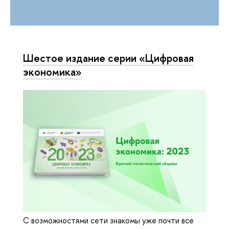
Шестое издание серии «Цифровая
экономика»
С возможностями сети знакомы уже почти все