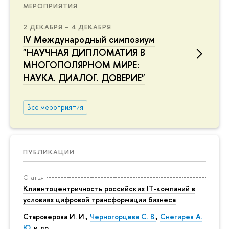
МЕРОПРИЯТИЯ
2 ДЕКАБРЯ – 4 ДЕКАБРЯ
IV Международный симпозиум
"НАУЧНАЯ ДИПЛОМАТИЯ В
МНОГОПОЛЯРНОМ МИРЕ:
НАУКА. ДИАЛОГ. ДОВЕРИЕ"
Все мероприятия
ПУБЛИКАЦИИ
Статья
Клиентоцентричность российских IT-компаний в
условиях цифровой трансформации бизнеса
Староверова И. И.,
Черногорцева С. В.
,
Снегирев А.
Ю.
и др.