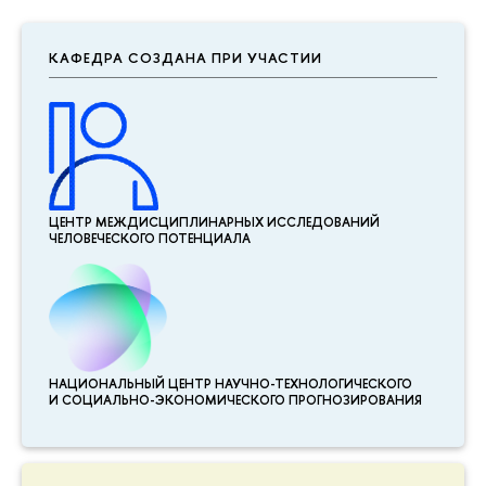
КАФЕДРА СОЗДАНА ПРИ УЧАСТИИ
ЦЕНТР МЕЖДИСЦИПЛИНАР­НЫХ ИССЛЕДОВАНИЙ
ЧЕЛОВЕЧЕСКОГО ПОТЕНЦИАЛА
НАЦИОНАЛЬНЫЙ ЦЕНТР НАУЧНО-ТЕХНОЛОГИЧЕСКОГО
И СОЦИАЛЬНО-ЭКОНОМИЧЕСКОГО ПРОГНОЗИРОВАНИЯ