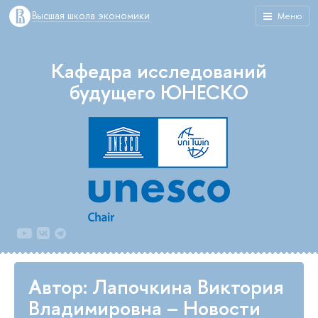
Высшая школа экономики
Меню
Кафедра исследований
будущего ЮНЕСКО
Автор: Лапочкина Виктория
Владимировна – Новости