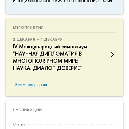
И СОЦИАЛЬНО-ЭКОНОМИЧЕСКОГО ПРОГНОЗИРОВАНИЯ
МЕРОПРИЯТИЯ
2 ДЕКАБРЯ – 4 ДЕКАБРЯ
IV Международный симпозиум
"НАУЧНАЯ ДИПЛОМАТИЯ В
МНОГОПОЛЯРНОМ МИРЕ:
НАУКА. ДИАЛОГ. ДОВЕРИЕ"
Все мероприятия
ПУБЛИКАЦИИ
Статья