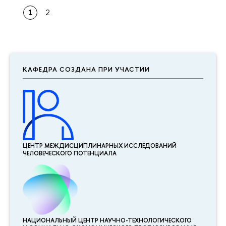
1
2
КАФЕДРА СОЗДАНА ПРИ УЧАСТИИ
ЦЕНТР МЕЖДИСЦИПЛИНАР­НЫХ ИССЛЕДОВАНИЙ
ЧЕЛОВЕЧЕСКОГО ПОТЕНЦИАЛА
НАЦИОНАЛЬНЫЙ ЦЕНТР НАУЧНО-ТЕХНОЛОГИЧЕСКОГО