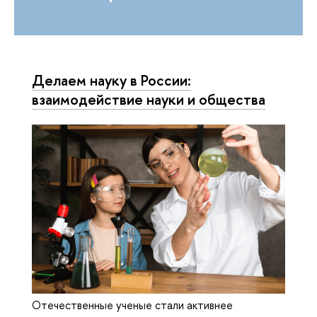
Делаем науку в России:
взаимодействие науки и общества
Отечественные ученые стали активнее