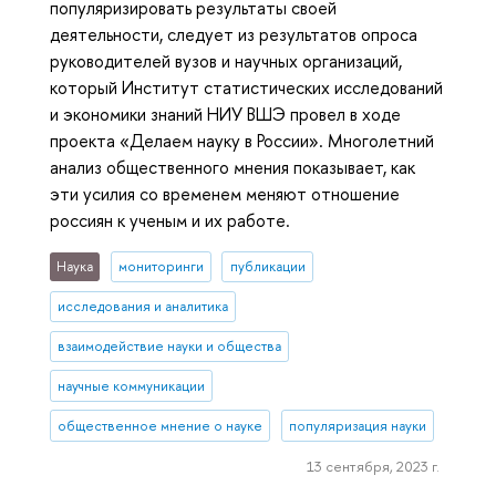
популяризировать результаты своей
деятельности, следует из результатов опроса
руководителей вузов и научных организаций,
который Институт статистических исследований
и экономики знаний НИУ ВШЭ провел в ходе
проекта «Делаем науку в России». Многолетний
анализ общественного мнения показывает, как
эти усилия со временем меняют отношение
россиян к ученым и их работе.
Наука
мониторинги
публикации
исследования и аналитика
взаимодействие науки и общества
научные коммуникации
общественное мнение о науке
популяризация науки
13 сентября, 2023 г.