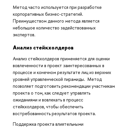
Метод часто используется при разработке
корпоративных бизнес-стратегий.
Преимуществом данного метода является
небольшое количество задействованных
экспертов.
Анализ стейкхолдеров
Анализ стейкхолдеров применяется для оценки
вовлеченности в проект заинтересованных в
процессе и конечном результате лиц из верхних
уровней управленческой пирамиды. Метод
позволяет подготовить рекомендации участникам
проекта о том, как следует управлять
ожиданиями и вовлекать в процесс
стейкхолдеров, чтобы обеспечить
востребованность результатов проекта.
Поддержка проекта влиятельными