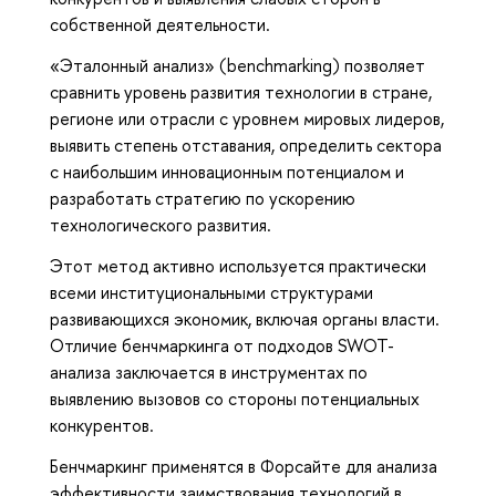
собственной деятельности.
«Эталонный анализ» (benchmarking) позволяет
сравнить уровень развития технологии в стране,
регионе или отрасли с уровнем мировых лидеров,
выявить степень отставания, определить сектора
с наибольшим инновационным потенциалом и
разработать стратегию по ускорению
технологического развития.
Этот метод активно используется практически
всеми институциональными структурами
развивающихся экономик, включая органы власти.
Отличие бенчмаркинга от подходов SWOT-
анализа заключается в инструментах по
выявлению вызовов со стороны потенциальных
конкурентов.
Бенчмаркинг применятся в Форсайте для анализа
эффективности заимствования технологий в