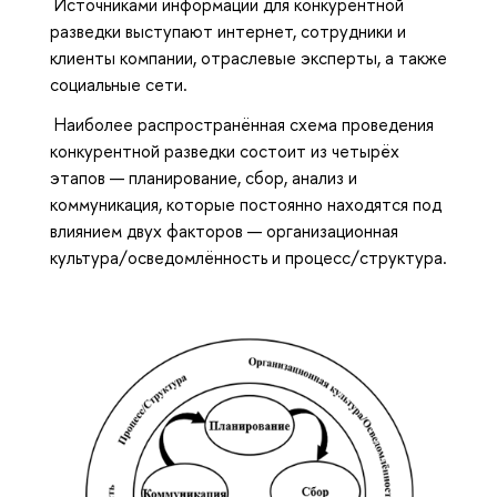
Источниками информации для конкурентной
разведки выступают интернет, сотрудники и
клиенты компании, отраслевые эксперты, а также
социальные сети.
Наиболее распространённая схема проведения
конкурентной разведки состоит из четырёх
этапов — планирование, сбор, анализ и
коммуникация, которые постоянно находятся под
влиянием двух факторов — организационная
культура/осведомлённость и процесс/структура.