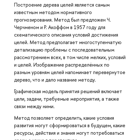
Построение дерева целей является самым
известным методом нормативного
прогнозирования. Метод был предложен Ч.
Черчменом и Р. Акоффом в 1957 году для
схематического описания условий достижения
целей. Метод предполагает многоступенчатую
детализацию проблемы с последовательным
рассмотрением всех, в том числе мелких, условий
и целей. Изображение распределённых по
разным уровням целей напоминает перевернутое
дерево, что и дало название методу.
Графическая модель принятия решений включает
цели, задачи, требуемые мероприятия, а также
связи между ними.
Метод позволяет определить, какие условия
развития могут сформироваться в будущем, какие
ресурсы, действия и знания могут потребоваться