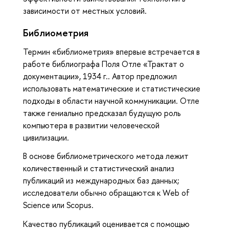
зависимости от местных условий.
Библиометрия
Термин «библиометрия» впервые встречается в
работе библиографа Поля Отле «Трактат о
документации», 1934 г.. Автор предложил
использовать математические и статистические
подходы в области научной коммуникации. Отле
также гениально предсказал будущую роль
компьютера в развитии человеческой
цивилизации.
В основе библиометрического метода лежит
количественный и статистический анализ
публикаций из международных баз данных;
исследователи обычно обращаются к Web of
Science или Scopus.
Качество публикаций оценивается с помощью