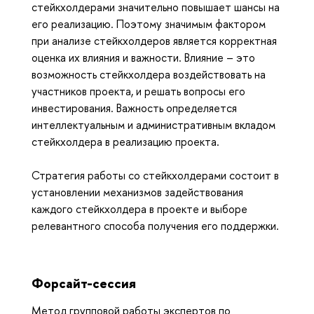
стейкхолдерами значительно повышает шансы на
его реализацию. Поэтому значимым фактором
при анализе стейкхолдеров является корректная
оценка их влияния и важности. Влияние – это
возможность стейкхолдера воздействовать на
участников проекта, и решать вопросы его
инвестирования. Важность определяется
интеллектуальным и административным вкладом
стейкхолдера в реализацию проекта.
Стратегия работы со стейкхолдерами состоит в
установлении механизмов задействования
каждого стейкхолдера в проекте и выборе
релевантного способа получения его поддержки.
Форсайт-сессия
Метод групповой работы экспертов по