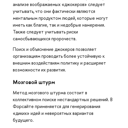
анализе воображаемых «джокеров» следует
учитывать, что они фактически являются
ментальным продуктом людей, которые могут
иметь как благие, так и недобрые намерения.
Также следует учитывать риски
самосбывающихся пророчеств.
Поиск и объяснение джокеров позволяет
организациям проводить более устойчивую к
внешним воздействиям политику и расширяет
возможности их развития.
Мозговой штурм
Метод мозгового штурма состоит в
коллективном поиске нестандартных решений. В
Форсайте применяется для генерирования
«диких» идей и невероятных вариантов
будущего.