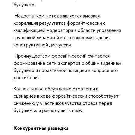
будущего.
Недостатком метода является высокая
корреляция результатов форсайт-сессии с
квалификацией модератора в области управления
групповой динамикой и его навыками ведения
конструктивной дискуссии.
Преимуществом форсайт-сессий считается
формирование сети экспертов с общим видением
будущего и проактивной позицией в вопросе его
достижения.
Коллективное обсуждение стратегии и
сценариев в ходе форсайт-сессии способствует
снижению у участников чувства страха перед
будущим или равнодушия к нему.
Конкурентная разведка