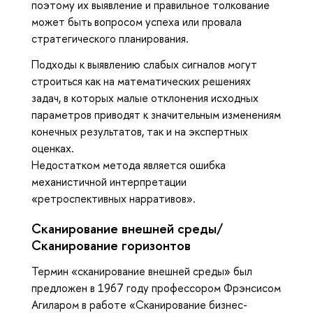
поэтому их выявление и правильное толкование
может быть вопросом успеха или провала
стратегического планирования.
Подходы к выявлению слабых сигналов могут
строиться как на математических решениях
задач, в которых малые отклонения исходных
параметров приводят к значительным изменениям
конечных результатов, так и на экспертных
оценках.
Недостатком метода является ошибка
механистичной интерпретации
«ретроспективных нарративов».
Сканирование внешней среды/
Сканирование горизонтов
Термин «сканирование внешней среды» был
предложен в 1967 году профессором Фрэнсисом
Агиларом в работе «Сканирование бизнес-