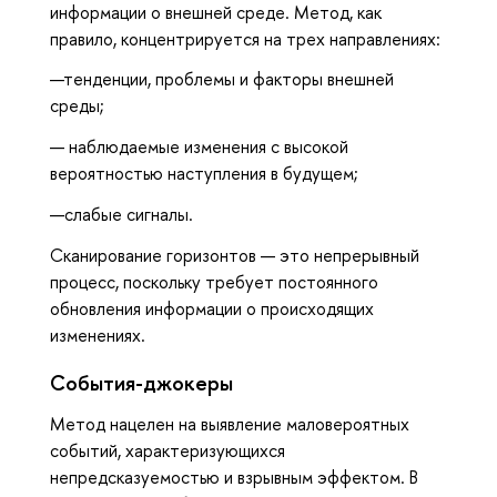
информации о внешней среде. Метод, как
правило, концентрируется на трех направлениях:
—тенденции, проблемы и факторы внешней
среды;
— наблюдаемые изменения с высокой
вероятностью наступления в будущем;
—слабые сигналы.
Сканирование горизонтов — это непрерывный
процесс, поскольку требует постоянного
обновления информации о происходящих
изменениях.
События-джокеры
Метод нацелен на выявление маловероятных
событий, характеризующихся
непредсказуемостью и взрывным эффектом. В