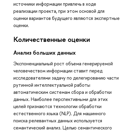
источники информации привлечь в ходе
реализации проекта, при этом основой для
оценки вариантов будущего являются экспертные
оценки.
Количественные оценки
Анализ больших данных
Экспоненциальный рост объема генерируемой
человечеством информации ставит перед
исследователями задачу по делегированию части
рутинной интеллектуальной работы
автоматическим системам сбора и обработки
данных. Наиболее перспективными для этих
целей признаются технологии обработки
естественного языка (NLP). Для машинного
поиска релевантных данных используется
семантический анализ. Целью семантического