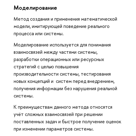
Моделирование
Метод создания и применения математической
модели, имитирующей поведение реального
процесса или системы.
Моделирование используется для понимания
взаимосвязей между частями системы,
разработки операционных или ресурсных
стратегий с целью повышения
производительности системы, тестирования
новых концепций и систем перед внедрением,
получения информации без нарушения реальной
системы.
К преимуществам данного метода относятся
учёт сложных взаимосвязей при решении
поставленных задач и быстрое получение оценок
при изменении параметров системы.