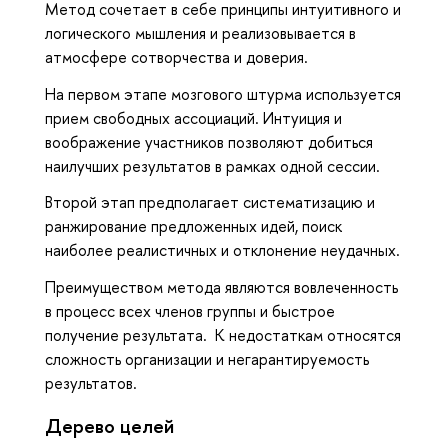
Метод сочетает в себе принципы интуитивного и
логического мышления и реализовывается в
атмосфере сотворчества и доверия.
На первом этапе мозгового штурма используется
прием свободных ассоциаций. Интуиция и
воображение участников позволяют добиться
наилучших результатов в рамках одной сессии.
Второй этап предполагает систематизацию и
ранжирование предложенных идей, поиск
наиболее реалистичных и отклонение неудачных.
Преимуществом метода являются вовлеченность
в процесс всех членов группы и быстрое
получение результата. К недостаткам относятся
сложность организации и негарантируемость
результатов.
Дерево целей