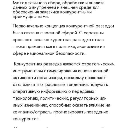
Метод этичного сбора, обработки и анализа
данных о внутренней и внешней среде для
обеспечения заказчика конкурентными
преимуществами.
Первоначально концепция конкурентной разведки
была связана с военной сферой. С середины
прошлого века конкурентная разведка стала
также применяться в политике, экономике и в
сфере национальной безопасности.
Конкурентная разведка является стратегическим
инструментом стимулирования инновационной
активности организации, поскольку позволяет
отслеживать отраслевые тенденции, получать
оперативную информацию о передовых
технологиях, политических, регуляторных или
иных изменениях, способных оказать влияние на
компанию/отрасль, прогнозировать поведение
конкурентов.