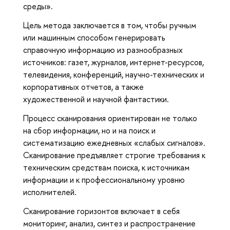
среды».
Цель метода заключается в том, чтобы ручным
или машинным способом генерировать
справочную информацию из разнообразных
источников: газет, журналов, интернет-ресурсов,
телевидения, конференций, научно-технических и
корпоративных отчетов, а также
художественной и научной фантастики.
Процесс сканирования ориентирован не только
на сбор информации, но и на поиск и
систематизацию ежедневных «слабых сигналов».
Сканирование предъявляет строгие требования к
техническим средствам поиска, к источникам
информации и к профессиональному уровню
исполнителей.
Сканирование горизонтов включает в себя
мониторинг, анализ, синтез и распространение