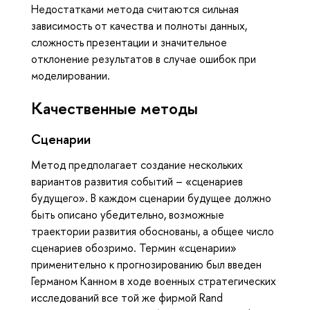
Недостатками метода считаются сильная
зависимость от качества и полноты данных,
сложность презентации и значительное
отклонение результатов в случае ошибок при
моделировании.
Качественные методы
Сценарии
Метод предполагает создание нескольких
вариантов развития событий – «сценариев
будущего». В каждом сценарии будущее должно
быть описано убедительно, возможные
траектории развития обоснованы, а общее число
сценариев обозримо. Термин «сценарии»
применительно к прогнозированию был введен
Германом Канном в ходе военных стратегических
исследований все той же фирмой Rand