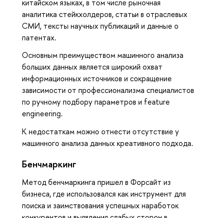
китайском языках, в том числе рыночная
аналитика стейкхолдеров, статьи в отраслевых
СМИ, тексты научных публикаций и данные о
патентах.
Основным преимуществом машинного анализа
больших данных является широкий охват
информационных источников и сокращение
зависимости от профессионализма специалистов
по ручному подбору параметров и feature
engineering.
К недостаткам можно отнести отсутствие у
машинного анализа данных креативного подхода.
Бенчмаркинг
Метод бенчмаркинга пришел в Форсайт из
бизнеса, где использовался как инструмент для
поиска и заимствования успешных наработок
конкурентов и выявления слабых сторон в