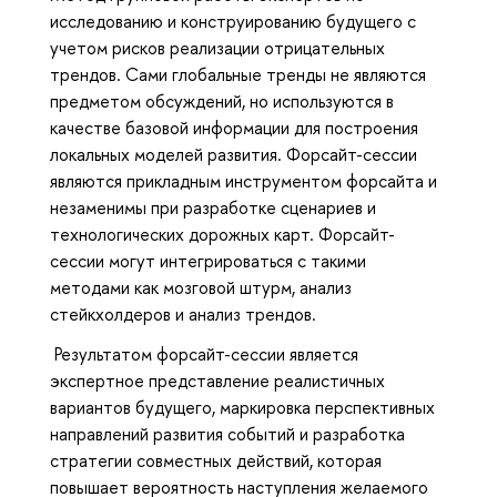
исследованию и конструированию будущего с
учетом рисков реализации отрицательных
трендов. Сами глобальные тренды не являются
предметом обсуждений, но используются в
качестве базовой информации для построения
локальных моделей развития. Форсайт-сессии
являются прикладным инструментом форсайта и
незаменимы при разработке сценариев и
технологических дорожных карт. Форсайт-
сессии могут интегрироваться с такими
методами как мозговой штурм, анализ
стейкхолдеров и анализ трендов.
Результатом форсайт-сессии является
экспертное представление реалистичных
вариантов будущего, маркировка перспективных
направлений развития событий и разработка
стратегии совместных действий, которая
повышает вероятность наступления желаемого