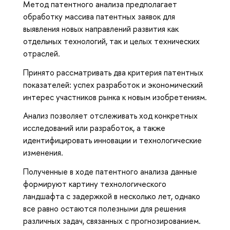
Метод патентного анализа предполагает
обработку массива патентных заявок для
выявления новых направлений развития как
отдельных технологий, так и целых технических
отраслей.
Принято рассматривать два критерия патентных
показателей: успех разработок и экономический
интерес участников рынка к новым изобретениям.
Анализ позволяет отслеживать ход конкретных
исследований или разработок, а также
идентифицировать инновации и технологические
изменения.
Полученные в ходе патентного анализа данные
формируют картину технологического
ландшафта с задержкой в несколько лет, однако
все равно остаются полезными для решения
различных задач, связанных с прогнозированием.