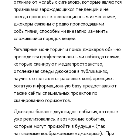
отличие от «слабых сигналов», которые являются
признаками зарождающихся тенденций и не
всегда приводят к революционным изменениям,
джокеры связаны с редко происходящими
событиями, способными внезапно изменить
сложившийся порядок вещей.
Регулярный мониторинг и поиск джокеров обычно
проводится профессиональными наблюдателями,
которые сканируют медиапространство,
отслеживая следы джокеров в публикациях,
научных отчетах и отраслевых конференциях.
Богатую информационную базу предоставляют
также сайты специальных проектов по
сканированию горизонтов.
Джокеры бывают двух видов: события, которые
уже реализовались, и возможные события,
которые могут произойти в будущем (так
называемые воображаемые «джокеры»). При