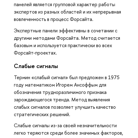
панелей является групповой характер работы
экспертов из разных областей и их непрерывная
вовлеченность в процесс Форсайта.
Экспертные панели эффективны в сочетании с
другими методами Форсайта. Метод считается
базовым и используется практически во всех
Форсайт-проектах.
Слабые сигналы
Термин «слабый сигнал» был предложен в 1975
году математиком Игорем Ансоффым для
обозначения трудноразличимого признака
зарождающегося тренда. Метод выявления
слабых сигналов позволяет улучшить качество
стратегических решений.
Слабые сигналы из-за своей незначительности
легко теряются среди более значимых факторов,