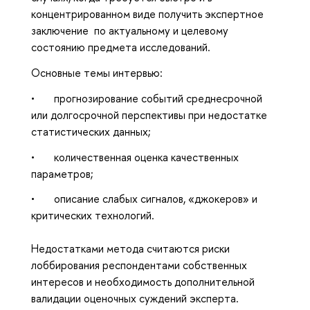
концентрированном виде п
олучить экспертное
заключение
по актуальному и целевому
состоянию предмета исследований.
Основные темы интервью:
• прогнозирование событий среднесрочной
или долгосрочной перспективы при недостатке
статистических данных;
• количественная оценка качественных
параметров;
• описание слабых сигналов, «джокеров» и
критических технологий.
Недостатками метода считаются риски
лоббирования респондентами собственных
интересов и необходимость дополнительной
валидации оценочных суждений эксперта.