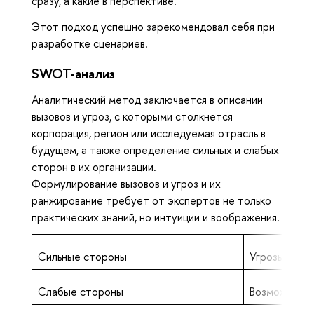
сразу, а какие в перспективе.
Этот подход успешно зарекомендовал себя при
разработке сценариев.
SWOT-анализ
Аналитический метод заключается в описании
вызовов и угроз, с которыми столкнется
корпорация, регион или исследуемая отрасль в
будущем, а также определение сильных и слабых
сторон в их организации.
Формулирование вызовов и угроз и их
ранжирование требует от экспертов не только
практических знаний, но интуиции и воображения.
Сильные стороны
Угрозы
Слабые стороны
Возможност