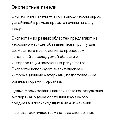
Экспертные панели
Экспертные панели — это периодический опрос
устойчивой в рамках проекта группы на одну
тему.
Экспертам из разных областей предлагают на
несколько месяцев объединиться в группу для
совместного наблюдения за процессом
изменений в исследуемой области и
интерпретации полученных результатов.
Эксперты используют аналитические и
информационные материалы, подготовленные
организаторами Форсайта.
Целью формирования панели является регулярная
экспертная оценка состояния изучаемого
предмета и происходящих в нем изменений.
Главным преимуществом метода экспертных