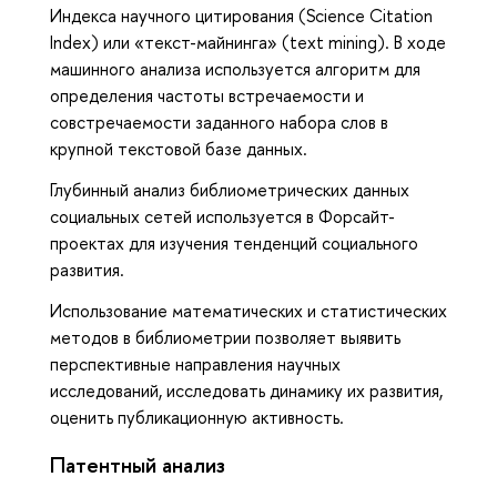
Индекса научного цитирования (Science Citation
Index) или «текст-майнинга» (text mining). В ходе
машинного анализа используется алгоритм для
определения частоты встречаемости и
совстречаемости заданного набора слов в
крупной текстовой базе данных.
Глубинный анализ библиометрических данных
социальных сетей используется в Форсайт-
проектах для изучения тенденций социального
развития.
Использование математических и статистических
методов в библиометрии позволяет выявить
перспективные направления научных
исследований, исследовать динамику их развития,
оценить публикационную активность.
Патентный анализ