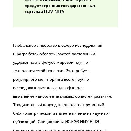
предусмотренных государственным
заданием НИУ ВШЭ.
Глобальное лидерство в сфере исследований
и разработок обеспечивается постоянным
удержанием в фокусе мировой научно-
технологической повестки. Это требует
регулярного мониторинга всего научно-
исследовательского ландшафта для
выявления наиболее значимых областей развития.
Традиционный подход предполагает рутинный
библиометрический и патентный анализ научных
публикаций. Специалисты ИСИЭЗ НИУ ВШЭ
разработали алгоритм для автоматизации этого