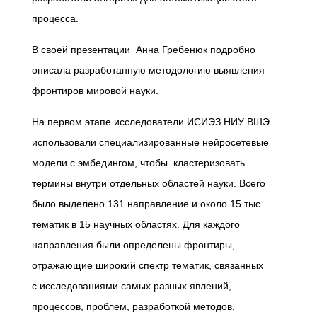
процесса.
В своей презентации Анна Гребенюк подробно
описала разработанную методологию выявления
фронтиров мировой науки.
На первом этапе исследователи ИСИЭЗ НИУ ВШЭ
использовали специализированные нейросетевые
модели с эмбедингом, чтобы кластеризовать
термины внутри отдельных областей науки. Всего
было выделено 131 направление и около 15 тыс.
тематик в 15 научных областях. Для каждого
направления были определены фронтиры,
отражающие широкий спектр тематик, связанных
с исследованиями самых разных явлений,
процессов, проблем, разработкой методов,