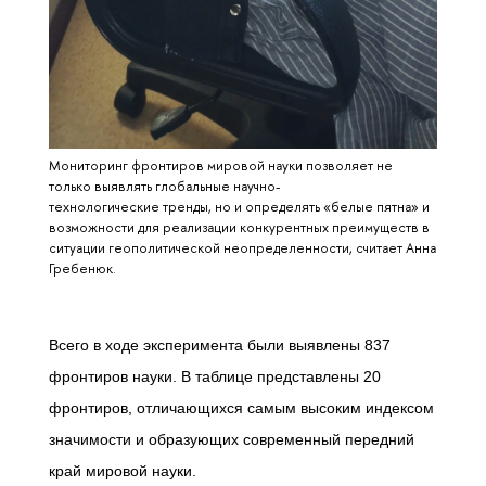
Мониторинг фронтиров мировой науки позволяет не
только выявлять глобальные научно-
технологические тренды, но и определять «белые пятна» и
возможности для реализации конкурентных преимуществ в
ситуации геополитической неопределенности, считает Анна
Гребенюк.
Всего в ходе эксперимента были выявлены 837
фронтиров науки. В таблице представлены 20
фронтиров, отличающихся самым высоким индексом
значимости и образующих современный передний
край мировой науки.