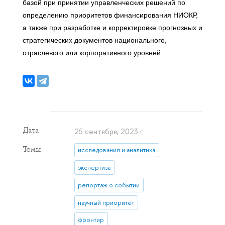
базой при принятии управленческих решений по
определению приоритетов финансирования НИОКР,
а также при разработке и корректировке прогнозных и
стратегических документов национального,
отраслевого или корпоративного уровней.
Дата
25 сентября, 2023 г.
Темы
исследования и аналитика
экспертиза
репортаж о событии
научный приоритет
фронтир