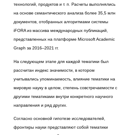
технологий, продуктов и т. п. Расчеты выполнялись
на основе семантического анализа более 35,5 млн
документов, отобранных алгоритмами системы
iFORA из массива международных публикаций,
представленных на платформе Microsoft Academic
Graph за 2016–2021 гг.
На следующем этапе для каждой тематики был
рассчитан индекс значимости, в котором
учитывались упоминаемость, влияние тематики на
мировую науку в целом, степень совстречаемости с
другими тематиками внутри конкретного научного
направления и ряд других.
Согласно основной гипотезе исследователей,
фронтиры науки представляют собой тематики