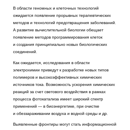
В области геномных и клеточных технологий
ожидается появление прорывных терапевтических
методов и технологий предотвращения заболеваний.
А развитие вычислительной биологии обещает
появление методов программирования клеток
и создания принципиально новых биологических
соединений.
Как ожидается, исследования в области
электрохимии приведут к разработке новых типов
полимеров и высокоэффективных химических
источников тока. Возможность ускорения химических
реакций за счет светового воздействия в рамках
процесса фотокатализа имеет широкий спектр
применений — в биоэнергетике, при очистке
и обеззараживании воздуха и водной среды и др.
Выявленные фронтиры могут стать информационной