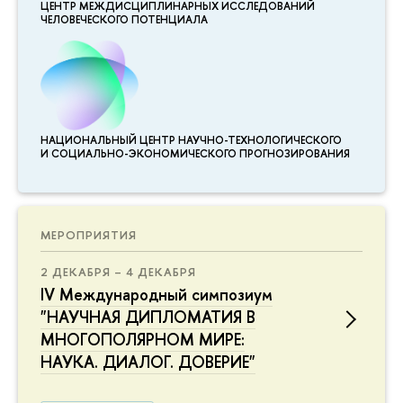
ЦЕНТР МЕЖДИСЦИПЛИНАР­НЫХ ИССЛЕДОВАНИЙ
ЧЕЛОВЕЧЕСКОГО ПОТЕНЦИАЛА
НАЦИОНАЛЬНЫЙ ЦЕНТР НАУЧНО-ТЕХНОЛОГИЧЕСКОГО
И СОЦИАЛЬНО-ЭКОНОМИЧЕСКОГО ПРОГНОЗИРОВАНИЯ
МЕРОПРИЯТИЯ
2 ДЕКАБРЯ – 4 ДЕКАБРЯ
IV Международный симпозиум
"НАУЧНАЯ ДИПЛОМАТИЯ В
МНОГОПОЛЯРНОМ МИРЕ:
НАУКА. ДИАЛОГ. ДОВЕРИЕ"