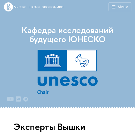
Высшая школа экономики
Меню
Кафедра исследований
будущего ЮНЕСКО
Эксперты Вышки