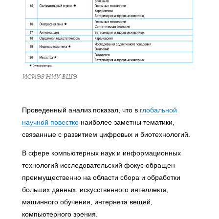
ИСИЭЗ НИУ ВШЭ
Проведенный анализ показал, что в
глобальной
научной повестке
наиболее заметны тематики,
связанные с развитием цифровых и биотехнологий.
В сфере компьютерных наук и информационных
технологий исследовательский фокус обращен
преимущественно на области сбора и обработки
больших данных: искусственного интеллекта,
машинного обучения, интернета вещей,
компьютерного зрения.