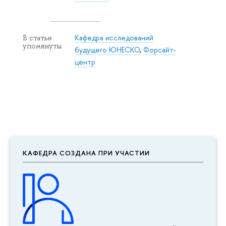
Кафедра исследований
В статье
упомянуты
будущего ЮНЕСКО
,
Форсайт-
центр
КАФЕДРА СОЗДАНА ПРИ УЧАСТИИ