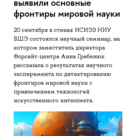
выявили основные
фронтиры мировой науки
20 сентября в стенах ИСИЭЗ НИУ
ВШЭ состоялся научный семинар, на
котором заместитель директора
Форсайт-центра Анна Гребенюк
рассказала о результатах научного
эксперимента по детектированию
фронтиров мировой науки с
привлечением технологий
искусственного интеллекта.