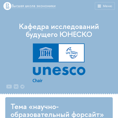
Высшая школа экономики
Меню
Кафедра исследований
будущего ЮНЕСКО
Тема «научно-
образовательный форсайт»