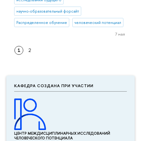
научно-образовательный форсайт
Распределенное обучение
человеческий потенциал
7 мая
1
2
КАФЕДРА СОЗДАНА ПРИ УЧАСТИИ
ЦЕНТР МЕЖДИСЦИПЛИНАР­НЫХ ИССЛЕДОВАНИЙ
ЧЕЛОВЕЧЕСКОГО ПОТЕНЦИАЛА