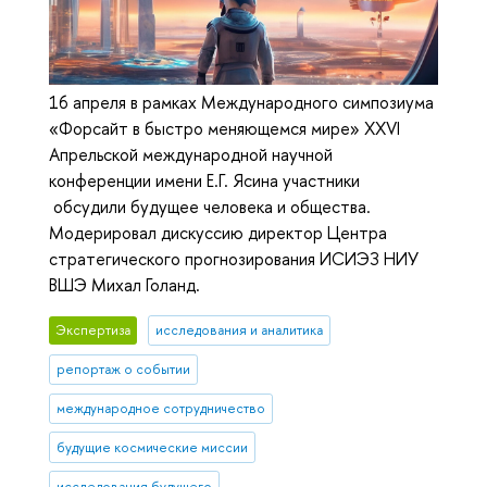
16 апреля в рамках Международного симпозиума
«Форсайт в быстро меняющемся мире» XXVI
Апрельской международной научной
конференции имени Е.Г. Ясина участники
обсудили будущее человека и общества.
Модерировал дискуссию директор Центра
стратегического прогнозирования ИСИЭЗ НИУ
ВШЭ Михал Голанд.
Экспертиза
исследования и аналитика
репортаж о событии
международное сотрудничество
будущие космические миссии
исследования будущего