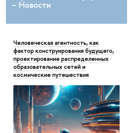
– Новости
Человеческая агентность, как
фактор конструирования будущего,
проектирование распределенных
образовательных сетей и
космические путешествия