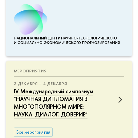
НАЦИОНАЛЬНЫЙ ЦЕНТР НАУЧНО-ТЕХНОЛОГИЧЕСКОГО
И СОЦИАЛЬНО-ЭКОНОМИЧЕСКОГО ПРОГНОЗИРОВАНИЯ
МЕРОПРИЯТИЯ
2 ДЕКАБРЯ – 4 ДЕКАБРЯ
IV Международный симпозиум
"НАУЧНАЯ ДИПЛОМАТИЯ В
МНОГОПОЛЯРНОМ МИРЕ:
НАУКА. ДИАЛОГ. ДОВЕРИЕ"
Все мероприятия