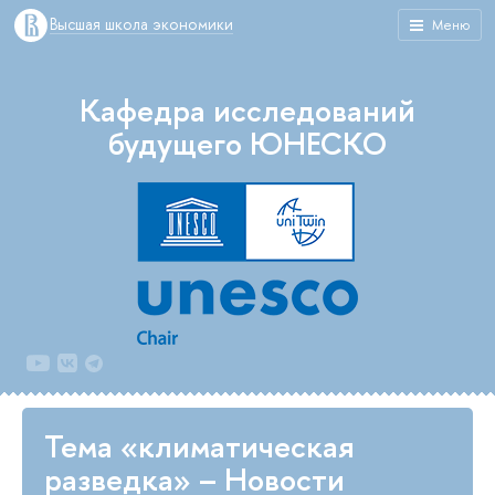
Высшая школа экономики
Меню
Кафедра исследований
будущего ЮНЕСКО
Тема «климатическая
разведка» – Новости