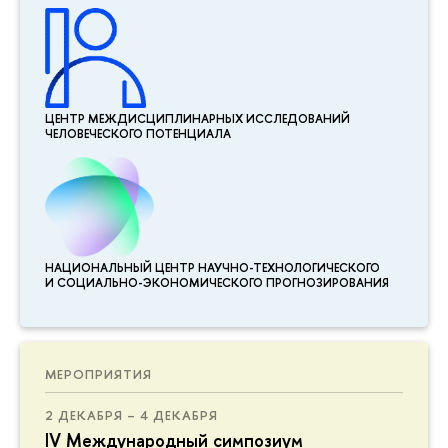
ЦЕНТР МЕЖДИСЦИПЛИНАР­НЫХ ИССЛЕДОВАНИЙ
ЧЕЛОВЕЧЕСКОГО ПОТЕНЦИАЛА
НАЦИОНАЛЬНЫЙ ЦЕНТР НАУЧНО-ТЕХНОЛОГИЧЕСКОГО
И СОЦИАЛЬНО-ЭКОНОМИЧЕСКОГО ПРОГНОЗИРОВАНИЯ
МЕРОПРИЯТИЯ
2 ДЕКАБРЯ – 4 ДЕКАБРЯ
IV Международный симпозиум