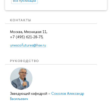
Все публикации
КОНТАКТЫ
Москва, Мясницкая 11,
+7 (495) 621-28-73,
unescofutures@hse.ru
РУКОВОДСТВО
Заведующий кафедрой
–
Соколов Александр
Васильевич