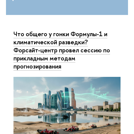
Что общего у гонки Формулы-1 и
климатической разведки?
Форсайт-центр провел сессию по
прикладным методам
прогнозирования