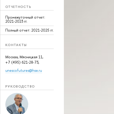
ОТЧЕТНОСТЬ
Промежуточный отчет:
2021-2023 гг.
Полный отчет: 2021-2025 гг.
КОНТАКТЫ
Москва, Мясницкая 11,
+7 (495) 621-28-73,
unescofutures@hse.ru
РУКОВОДСТВО