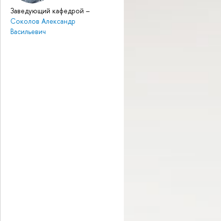
Заведующий кафедрой
–
Соколов Александр
Васильевич