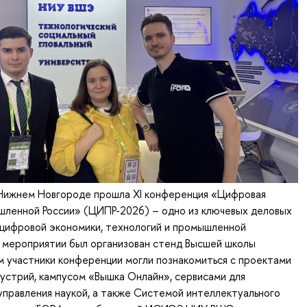
 Нижнем Новгороде прошла XI конференция «Цифровая
шленной России» (ЦИПР-2026) – одно из ключевых деловых
 цифровой экономики, технологий и промышленной
 мероприятии был организован стенд Высшей школы
м участники конференции могли познакомиться с проектами
устрий, кампусом «Вышка Онлайн», сервисами для
управления наукой, а также Системой интеллектуального