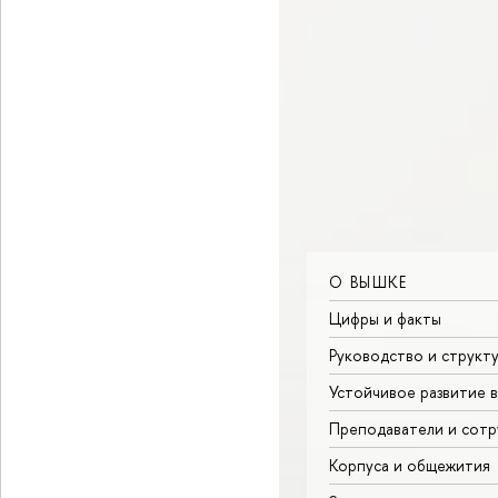
О ВЫШКЕ
Цифры и факты
Руководство и структ
Устойчивое развитие 
Преподаватели и сотр
Корпуса и общежития