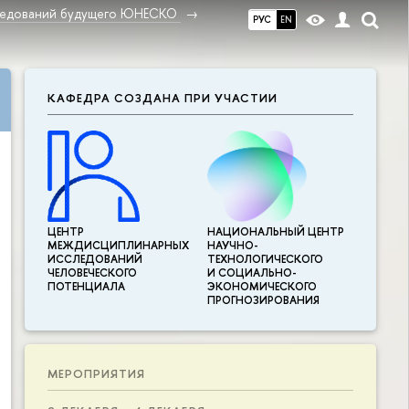
ледований будущего ЮНЕСКО
РУС
EN
КАФЕДРА СОЗДАНА ПРИ УЧАСТИИ
ЦЕНТР
НАЦИОНАЛЬНЫЙ ЦЕНТР
МЕЖДИСЦИПЛИНАР­НЫХ
НАУЧНО-
ИССЛЕДОВАНИЙ
ТЕХНОЛОГИЧЕСКОГО
ЧЕЛОВЕЧЕСКОГО
И СОЦИАЛЬНО-
ПОТЕНЦИАЛА
ЭКОНОМИЧЕСКОГО
ПРОГНОЗИРОВАНИЯ
МЕРОПРИЯТИЯ