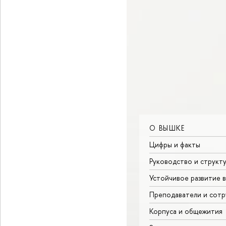
О ВЫШКЕ
Цифры и факты
Руководство и структ
Устойчивое развитие 
Преподаватели и сотр
Корпуса и общежития