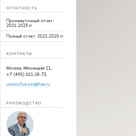
ОТЧЕТНОСТЬ
Промежуточный отчет:
2021-2023 гг.
Полный отчет: 2021-2025 гг.
КОНТАКТЫ
Москва, Мясницкая 11,
+7 (495) 621-28-73,
unescofutures@hse.ru
РУКОВОДСТВО