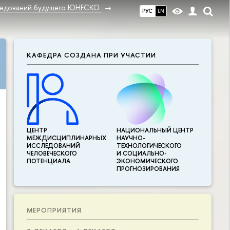
ледований будущего ЮНЕСКО
РУС
EN
КАФЕДРА СОЗДАНА ПРИ УЧАСТИИ
ЦЕНТР
НАЦИОНАЛЬНЫЙ ЦЕНТР
МЕЖДИСЦИПЛИНАР­НЫХ
НАУЧНО-
ИССЛЕДОВАНИЙ
ТЕХНОЛОГИЧЕСКОГО
ЧЕЛОВЕЧЕСКОГО
И СОЦИАЛЬНО-
ПОТЕНЦИАЛА
ЭКОНОМИЧЕСКОГО
ПРОГНОЗИРОВАНИЯ
МЕРОПРИЯТИЯ