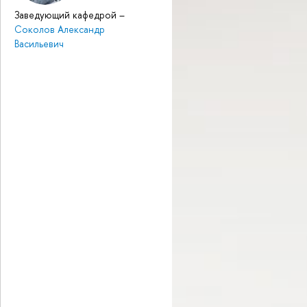
Заведующий кафедрой
–
Соколов Александр
Васильевич