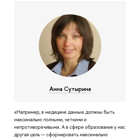
Анна Сутырина
«Например, в медицине данные должны быть
максимально полными, четкими и
непротиворечивыми. А в сфере образования у нас
другая цель — сформировать максимально