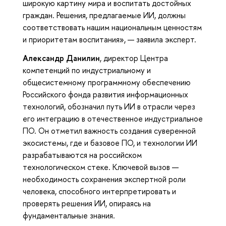
широкую картину мира и воспитать достойных
граждан. Решения, предлагаемые ИИ, должны
соответствовать нашим национальным ценностям
и приоритетам воспитания», — заявила эксперт.
Александр Данилин
, директор Центра
компетенций по индустриальному и
общесистемному программному обеспечению
Российского фонда развития информационных
технологий, обозначил путь ИИ в отрасли через
его интеграцию в отечественное индустриальное
ПО. Он отметил важность создания суверенной
экосистемы, где и базовое ПО, и технологии ИИ
разрабатываются на российском
технологическом стеке. Ключевой вызов —
необходимость сохранения экспертной роли
человека, способного интерпретировать и
проверять решения ИИ, опираясь на
фундаментальные знания.