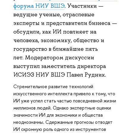
форума НИУ ВШЭ
. Участники —
ведущие ученые, отраслевые
эксперты и представители бизнеса —
обсудили, как ИИ повлияет на
человека, экономику, общество и
государство в ближайшие пять
лет. Модератором дискуссии
выступил заместитель директора
ИСИЭЗ НИУ ВШЭ Павел Рудник.
Стремительное развитие технологий
искусственного интеллекта привело к тому, что
ИИ уже успел стать частью повседневной жизни
миллионов людей. Однако экспертные оценки
значимости ИИ для экономики и общества
неоднозначны. Сдержанные прогнозы отводят
ИИ скромную роль одного из инструментов