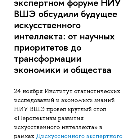
экспертном форуме НИУ
ВШЭ обсудили будущее
искусственного
интеллекта: от научных
приоритетов до
трансформации
экономики и общества
24 ноября Институт статистических
исследований и экономики знаний
НИУ ВШЭ провел круглый стол
«Перспективы развития
искусственного интеллекта» в
рамках
Дискуссионного экспертного