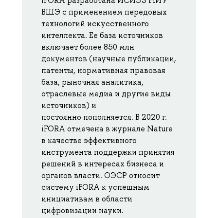
iFORA разработана ИСИЭЗ НИУ
ВШЭ с применением передовых
технологий искусственного
интеллекта. Ее база источников
включает более 850 млн
документов (научные публикации,
патенты, нормативная правовая
база, рыночная аналитика,
отраслевые медиа и другие виды
источников) и
постоянно пополняется. В 2020 г.
iFORA отмечена в журнале Nature
в качестве эффективного
инструмента поддержки принятия
решений в интересах бизнеса и
органов власти. ОЭСР относит
систему iFORA к успешным
инициативам в области
цифровизации науки.