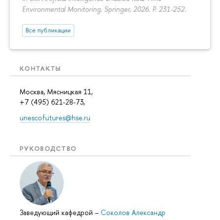
Environmental Monitoring. Springer, 2026.
P. 231-252.
Все публикации
КОНТАКТЫ
Москва, Мясницкая 11,
+7 (495) 621-28-73,
unescofutures@hse.ru
РУКОВОДСТВО
Заведующий кафедрой
–
Соколов Александр