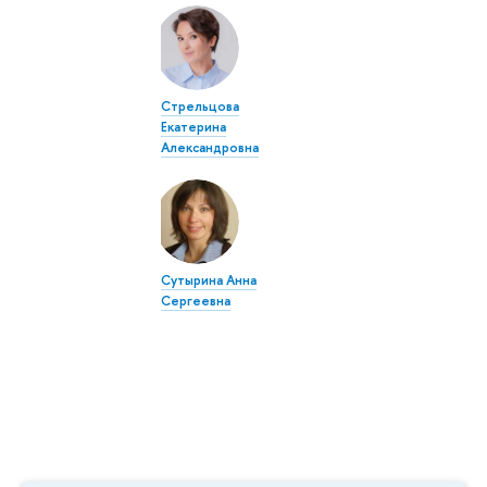
Стрельцова
Екатерина
Александровна
Сутырина Анна
Сергеевна