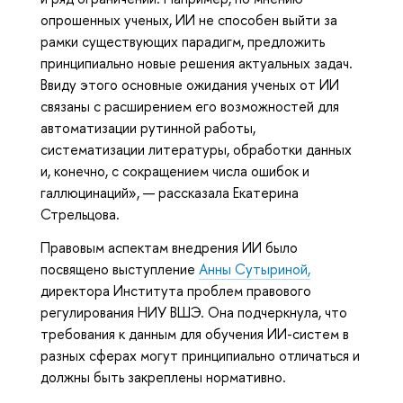
опрошенных ученых, ИИ не способен выйти за
рамки существующих парадигм, предложить
принципиально новые решения актуальных задач.
Ввиду этого основные ожидания ученых от ИИ
связаны с расширением его возможностей для
автоматизации рутинной работы,
систематизации литературы, обработки данных
и, конечно, с сокращением числа ошибок и
галлюцинаций», — рассказала Екатерина
Стрельцова.
Правовым аспектам внедрения ИИ было
посвящено выступление
Анны Сутыриной,
директора Института проблем правового
регулирования НИУ ВШЭ. Она подчеркнула, что
требования к данным для обучения ИИ-систем в
разных сферах могут принципиально отличаться и
должны быть закреплены нормативно.