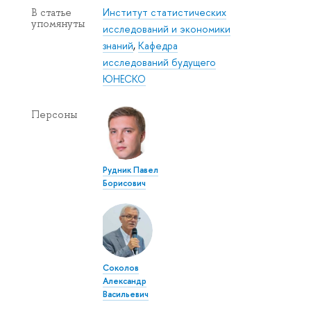
Институт статистических
В статье
упомянуты
исследований и экономики
знаний
,
Кафедра
исследований будущего
ЮНЕСКО
Персоны
Рудник Павел
Борисович
Соколов
Александр
Васильевич