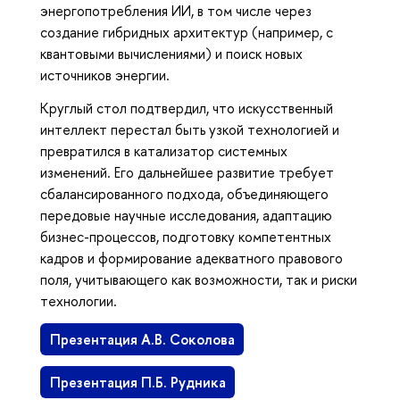
энергопотребления ИИ, в том числе через
создание гибридных архитектур (например, с
квантовыми вычислениями) и поиск новых
источников энергии.
Круглый стол подтвердил, что искусственный
интеллект перестал быть узкой технологией и
превратился в катализатор системных
изменений. Его дальнейшее развитие требует
сбалансированного подхода, объединяющего
передовые научные исследования, адаптацию
бизнес-процессов, подготовку компетентных
кадров и формирование адекватного правового
поля, учитывающего как возможности, так и риски
технологии.
Презентация А.В. Соколова
Презентация П.Б. Рудника