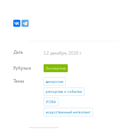
Дата
12 декабря, 2025 г.
Рубрики
Экспертиза
Темы
дискуссии
репортаж о событии
iFORA
искусственный интеллект