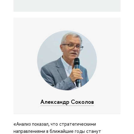
Александр Соколов
«Анализ показал, что стратегическими
направлениями в ближайшие годы станут