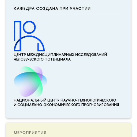
КАФЕДРА СОЗДАНА ПРИ УЧАСТИИ
ЦЕНТР МЕЖДИСЦИПЛИНАР­НЫХ ИССЛЕДОВАНИЙ
ЧЕЛОВЕЧЕСКОГО ПОТЕНЦИАЛА
НАЦИОНАЛЬНЫЙ ЦЕНТР НАУЧНО-ТЕХНОЛОГИЧЕСКОГО
И СОЦИАЛЬНО-ЭКОНОМИЧЕСКОГО ПРОГНОЗИРОВАНИЯ
МЕРОПРИЯТИЯ