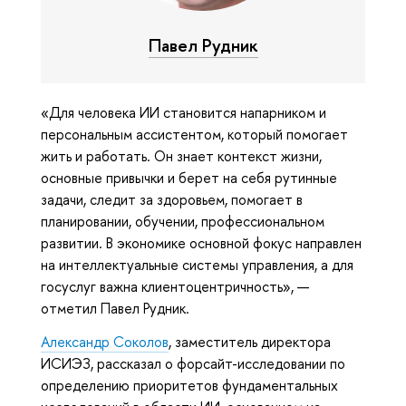
Павел Рудник
«Для человека ИИ становится напарником и
персональным ассистентом, который помогает
жить и работать. Он знает контекст жизни,
основные привычки и берет на себя рутинные
задачи, следит за здоровьем, помогает в
планировании, обучении, профессиональном
развитии. В экономике основной фокус направлен
на интеллектуальные системы управления, а для
госуслуг важна клиентоцентричность», —
отметил Павел Рудник.
Александр Соколов
, заместитель директора
ИСИЭЗ, рассказал о форсайт-исследовании по
определению приоритетов фундаментальных