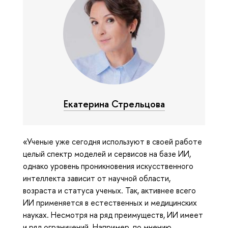
Екатерина Стрельцова
«Ученые уже сегодня используют в своей работе
целый спектр моделей и сервисов на базе ИИ,
однако уровень проникновения искусственного
интеллекта зависит от научной области,
возраста и статуса ученых. Так, активнее всего
ИИ применяется в естественных и медицинских
науках. Несмотря на ряд преимуществ, ИИ имеет
и ряд ограничений. Например, по мнению