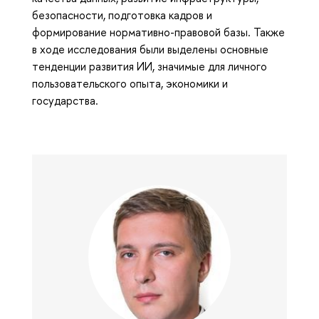
безопасности, подготовка кадров и
формирование нормативно-правовой базы. Также
в ходе исследования были выделены основные
тенденции развития ИИ, значимые для личного
пользовательского опыта, экономики и
государства.