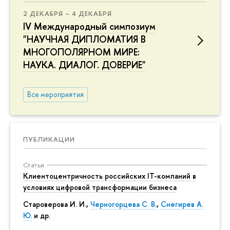
2 ДЕКАБРЯ – 4 ДЕКАБРЯ
IV Международный симпозиум
"НАУЧНАЯ ДИПЛОМАТИЯ В
МНОГОПОЛЯРНОМ МИРЕ:
НАУКА. ДИАЛОГ. ДОВЕРИЕ"
Все мероприятия
ПУБЛИКАЦИИ
Статья
Клиентоцентричность российских IT-компаний в
условиях цифровой трансформации бизнеса
Староверова И. И.,
Черногорцева С. В.
,
Снегирев А.
Ю.
и др.