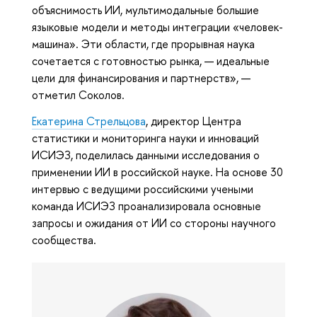
объяснимость ИИ, мультимодальные большие
языковые модели и методы интеграции «человек-
машина». Эти области, где прорывная наука
сочетается с готовностью рынка, — идеальные
цели для финансирования и партнерств», —
отметил Соколов.
Екатерина Стрельцова
, директор Центра
статистики и мониторинга науки и инноваций
ИСИЭЗ, поделилась данными исследования о
применении ИИ в российской науке. На основе 30
интервью с ведущими российскими учеными
команда ИСИЭЗ проанализировала основные
запросы и ожидания от ИИ со стороны научного
сообщества.