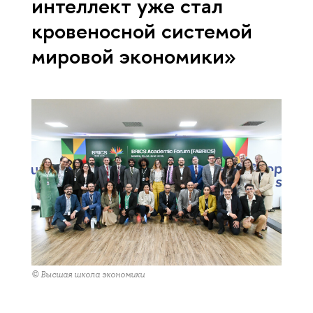
интеллект уже стал
кровеносной системой
мировой экономики»
© Высшая школа экономики