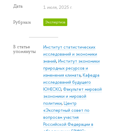
Дата
1 июля, 2025 г.
Рубрики
Экспертиза
Институт статистических
В статье
упомянуты
исследований и экономики
знаний
,
Институт экономики
природных ресурсов и
изменения климата
,
Кафедра
исследований будущего
ЮНЕСКО
,
Факультет мировой
экономики и мировой
политики
,
Центр
«Экспертный совет по
вопросам участия
Российской Федерации в