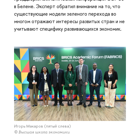
в Белене. Эксперт обратил внимание на то, что
существующие модели зеленого перехода во
многом отражают интересы развитых стран и не
учитывают специфику развивающихся экономик.
Игорь Макаров (пятый слева)
© Высшая школа экономики