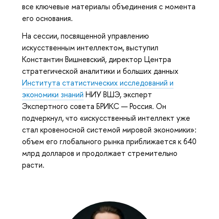
все ключевые материалы объединения с момента
его основания.
На сессии, посвященной управлению
искусственным интеллектом, выступил
Константин Вишневский, директор Центра
стратегической аналитики и больших данных
Института статистических исследований и
экономики знаний
НИУ ВШЭ, эксперт
Экспертного совета БРИКС — Россия. Он
подчеркнул, что «искусственный интеллект уже
стал кровеносной системой мировой экономики»:
объем его глобального рынка приближается к 640
млрд долларов и продолжает стремительно
расти.