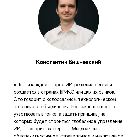
Константин Вишневский
«Почти каждое второе ИИ-решение сегодня
создается в странах БРИКС или для их рынков.
Это говорит о колоссальном технологическом
потенциале объединения. Но важно не просто
участвовать в гонке, а задать принципы, на
которых будет строиться глобальное управление
ИИ, — говорит эксперт. — Мы должны
обеспечить этичное, справедливое и инклюзивное