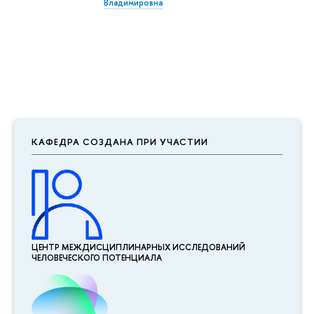
Владимировна
КАФЕДРА СОЗДАНА ПРИ УЧАСТИИ
ЦЕНТР МЕЖДИСЦИПЛИНАР­НЫХ ИССЛЕДОВАНИЙ
ЧЕЛОВЕЧЕСКОГО ПОТЕНЦИАЛА