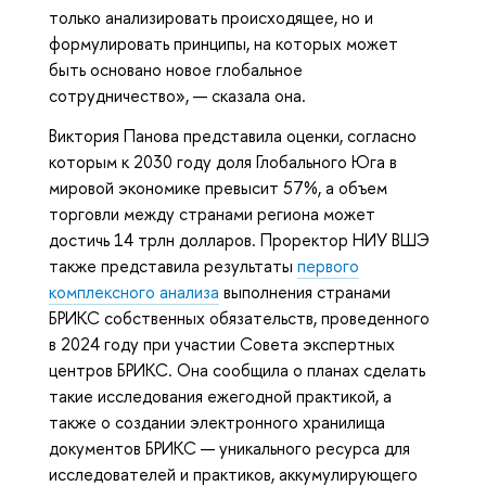
только анализировать происходящее, но и
формулировать принципы, на которых может
быть основано новое глобальное
сотрудничество», — сказала она.
Виктория Панова представила оценки, согласно
которым к 2030 году доля Глобального Юга в
мировой экономике превысит 57%, а объем
торговли между странами региона может
достичь 14 трлн долларов. Проректор НИУ ВШЭ
также представила результаты
первого
комплексного анализа
выполнения странами
БРИКС собственных обязательств, проведенного
в 2024 году при участии Совета экспертных
центров БРИКС. Она сообщила о планах сделать
такие исследования ежегодной практикой, а
также о создании электронного хранилища
документов БРИКС — уникального ресурса для
исследователей и практиков, аккумулирующего