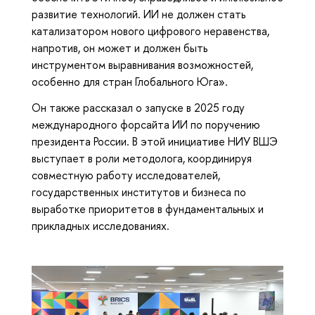
развитие технологий. ИИ не должен стать
катализатором нового цифрового неравенства,
напротив, он может и должен быть
инструментом выравнивания возможностей,
особенно для стран Глобального Юга».
Он также рассказал о запуске в 2025 году
международного форсайта ИИ по поручению
президента России. В этой инициативе НИУ ВШЭ
выступает в роли методолога, координируя
совместную работу исследователей,
государственных институтов и бизнеса по
выработке приоритетов в фундаментальных и
прикладных исследованиях.