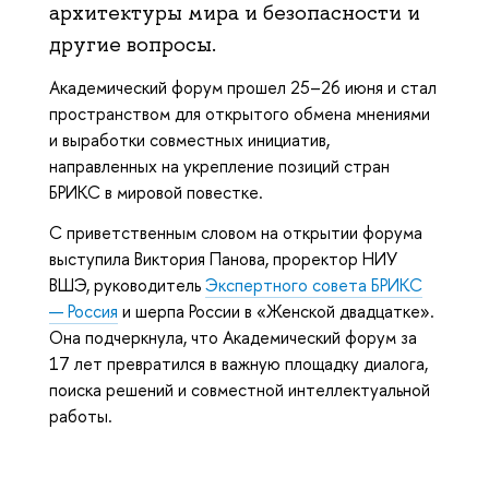
архитектуры мира и безопасности и
другие вопросы.
Академический форум прошел 25–26 июня и стал
пространством для открытого обмена мнениями
и выработки совместных инициатив,
направленных на укрепление позиций стран
БРИКС в мировой повестке.
С приветственным словом на открытии форума
выступила Виктория Панова, проректор НИУ
ВШЭ, руководитель
Экспертного совета БРИКС
— Россия
и шерпа России в «Женской двадцатке».
Она подчеркнула, что Академический форум за
17 лет превратился в важную площадку диалога,
поиска решений и совместной интеллектуальной
работы.