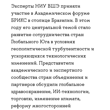
Эксперты НИУ ВШЭ приняли
участие в Академическом форуме
БРИКС в столице Бразилии. В этом
году его центральной темой стало
развитие сотрудничества стран
Глобального Юга в условиях
геополитической турбулентности и
ускоряющихся технологических
изменений. Представители
академического и экспертного
сообщества стран объединения и
партнеров обсудили глобальное
здравоохранение, ИИ-технологии,
торговлю, изменение климата,
реформу многосторонней