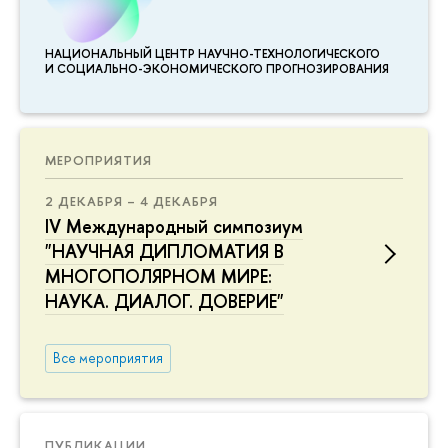
НАЦИОНАЛЬНЫЙ ЦЕНТР НАУЧНО-ТЕХНОЛОГИЧЕСКОГО
И СОЦИАЛЬНО-ЭКОНОМИЧЕСКОГО ПРОГНОЗИРОВАНИЯ
МЕРОПРИЯТИЯ
2 ДЕКАБРЯ – 4 ДЕКАБРЯ
IV Международный симпозиум
"НАУЧНАЯ ДИПЛОМАТИЯ В
МНОГОПОЛЯРНОМ МИРЕ:
НАУКА. ДИАЛОГ. ДОВЕРИЕ"
Все мероприятия
ПУБЛИКАЦИИ