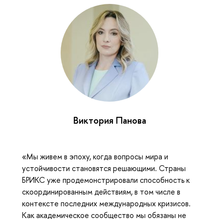
Виктория Панова
«Мы живем в эпоху, когда вопросы мира и
устойчивости становятся решающими. Страны
БРИКС уже продемонстрировали способность к
скоординированным действиям, в том числе в
контексте последних международных кризисов.
Как академическое сообщество мы обязаны не