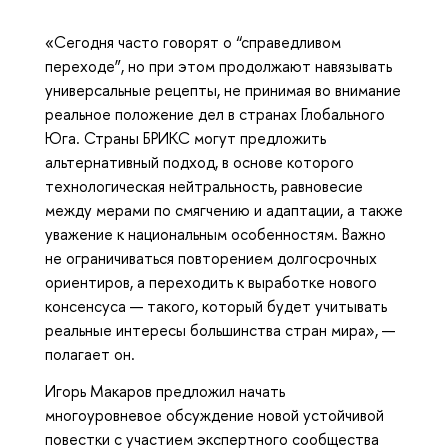
«Сегодня часто говорят о “справедливом
переходе”, но при этом продолжают навязывать
универсальные рецепты, не принимая во внимание
реальное положение дел в странах Глобального
Юга. Страны БРИКС могут предложить
альтернативный подход, в основе которого
технологическая нейтральность, равновесие
между мерами по смягчению и адаптации, а также
уважение к национальным особенностям. Важно
не ограничиваться повторением долгосрочных
ориентиров, а переходить к выработке нового
консенсуса — такого, который будет учитывать
реальные интересы большинства стран мира», —
полагает он.
Игорь Макаров предложил начать
многоуровневое обсуждение новой устойчивой
повестки с участием экспертного сообщества