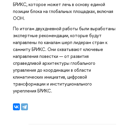
БРИКС, которое может лечь в основу единой
позиции блока на глобальных площадках, включая
ООН.
По итогам двухдневной работы были выработаны
экспертные рекомендации, которые будут
направлены по каналам шерп лидерам стран к
саммиту БРИКС. Они охватывают ключевые
направления повестки — от развития
справедливой архитектуры глобального
управления до координации в области
климатических инициатив, цифровой
трансформации и институционального
укрепления БРИКС.