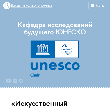
Высшая школа экономики
Меню
Кафедра исследований
будущего ЮНЕСКО
«Искусственный